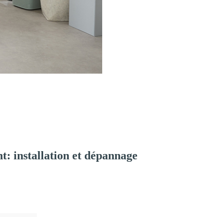
: installation et dépannage