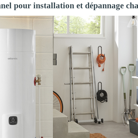
nel pour installation et dépannage cha