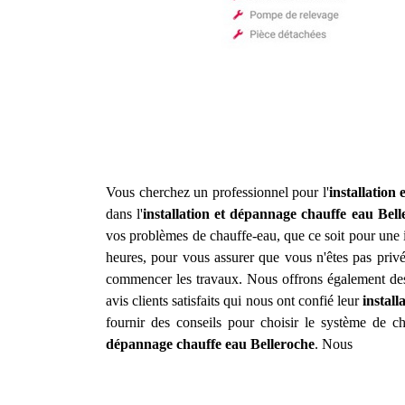
Vous cherchez un professionnel pour l'
installation
dans l'
installation et dépannage chauffe eau
Bell
vos problèmes de chauffe-eau, que ce soit pour une i
heures, pour vous assurer que vous n'êtes pas privé
commencer les travaux. Nous offrons également des 
avis clients satisfaits qui nous ont confié leur
instal
fournir des conseils pour choisir le système de c
dépannage chauffe eau
Belleroche
. Nous