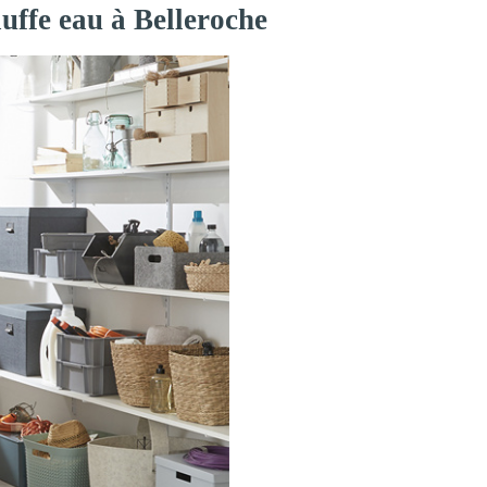
uffe eau à Belleroche