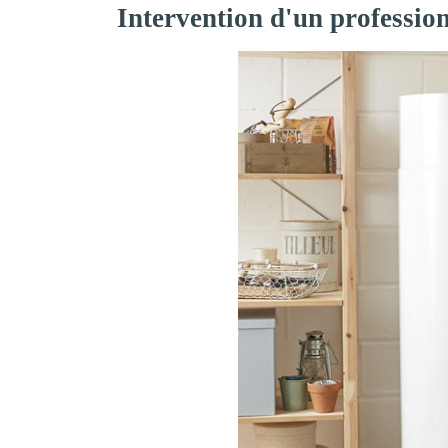
Intervention d'un profession