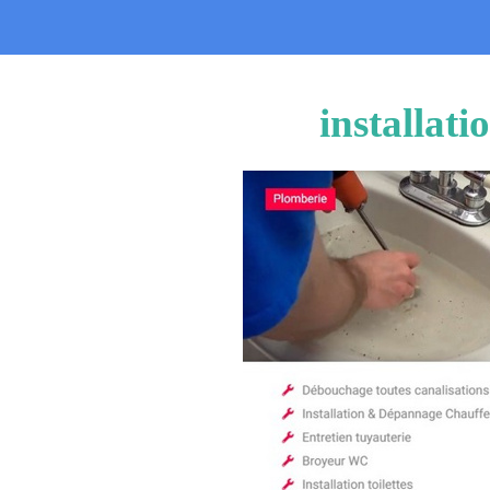
installat