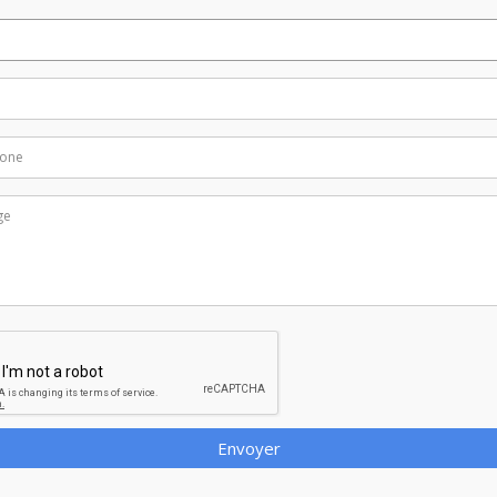
Envoyer