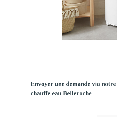
Envoyer une demande via notre 
chauffe eau Belleroche