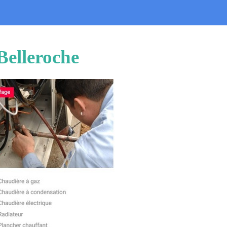
Belleroche