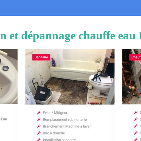
ion et dépannage chauffe eau 