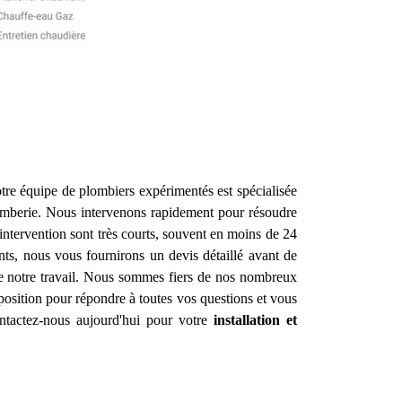
tre équipe de plombiers expérimentés est spécialisée
omberie. Nous intervenons rapidement pour résoudre
intervention sont très courts, souvent en moins de 24
nts, nous vous fournirons un devis détaillé avant de
de notre travail. Nous sommes fiers de nos nombreux
osition pour répondre à toutes vos questions et vous
ontactez-nous aujourd'hui pour votre
installation et