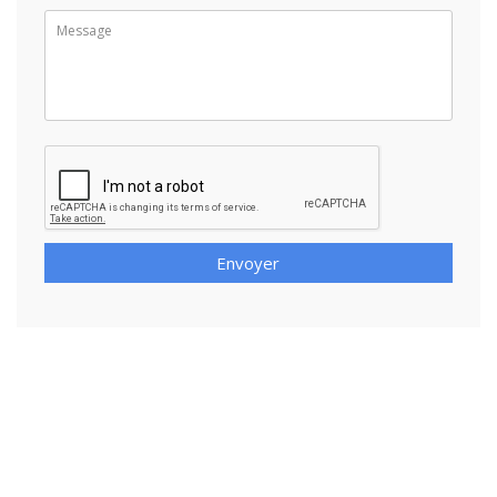
Envoyer