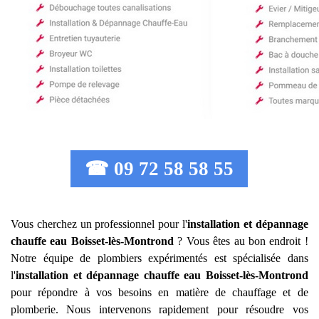
☎ 09 72 58 58 55
Vous cherchez un professionnel pour l'
installation et dépannage
chauffe eau
Boisset-lès-Montrond
? Vous êtes au bon endroit !
Notre équipe de plombiers expérimentés est spécialisée dans
l'
installation et dépannage chauffe eau
Boisset-lès-Montrond
pour répondre à vos besoins en matière de chauffage et de
plomberie. Nous intervenons rapidement pour résoudre vos