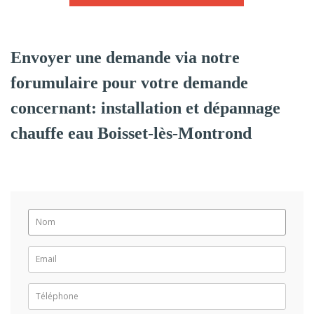
Envoyer une demande via notre
forumulaire pour votre demande
concernant: installation et dépannage
chauffe eau Boisset-lès-Montrond