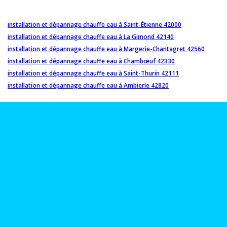
installation et dépannage chauffe eau à Saint-Étienne 42000
installation et dépannage chauffe eau à La Gimond 42140
installation et dépannage chauffe eau à Margerie-Chantagret 42560
installation et dépannage chauffe eau à Chambœuf 42330
installation et dépannage chauffe eau à Saint-Thurin 42111
installation et dépannage chauffe eau à Ambierle 42820