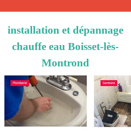
installation et dépannage
chauffe eau Boisset-lès-
Montrond