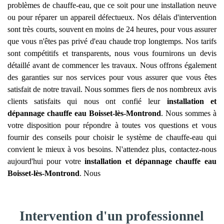
problèmes de chauffe-eau, que ce soit pour une installation neuve
ou pour réparer un appareil défectueux. Nos délais d'intervention
sont très courts, souvent en moins de 24 heures, pour vous assurer
que vous n'êtes pas privé d'eau chaude trop longtemps. Nos tarifs
sont compétitifs et transparents, nous vous fournirons un devis
détaillé avant de commencer les travaux. Nous offrons également
des garanties sur nos services pour vous assurer que vous êtes
satisfait de notre travail. Nous sommes fiers de nos nombreux avis
clients satisfaits qui nous ont confié leur
installation et
dépannage chauffe eau
Boisset-lès-Montrond
. Nous sommes à
votre disposition pour répondre à toutes vos questions et vous
fournir des conseils pour choisir le système de chauffe-eau qui
convient le mieux à vos besoins. N'attendez plus, contactez-nous
aujourd'hui pour votre
installation et dépannage chauffe eau
Boisset-lès-Montrond
. Nous
Intervention d'un professionnel