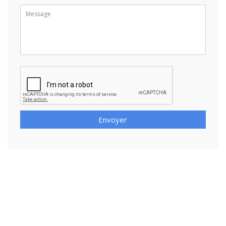
Envoyer