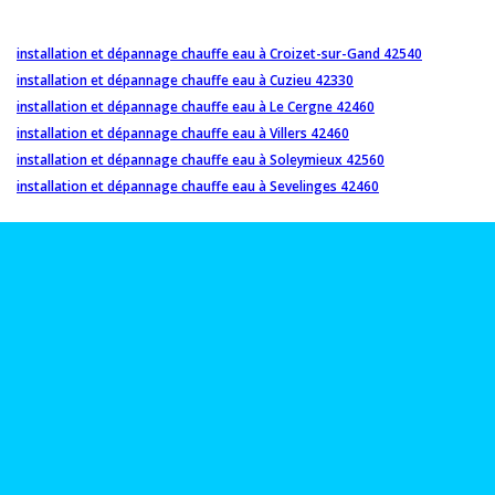
installation et dépannage chauffe eau à Croizet-sur-Gand 42540
installation et dépannage chauffe eau à Cuzieu 42330
installation et dépannage chauffe eau à Le Cergne 42460
installation et dépannage chauffe eau à Villers 42460
installation et dépannage chauffe eau à Soleymieux 42560
installation et dépannage chauffe eau à Sevelinges 42460