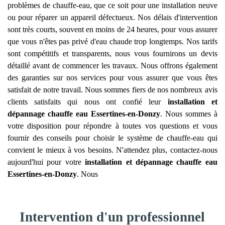
problèmes de chauffe-eau, que ce soit pour une installation neuve
ou pour réparer un appareil défectueux. Nos délais d'intervention
sont très courts, souvent en moins de 24 heures, pour vous assurer
que vous n'êtes pas privé d'eau chaude trop longtemps. Nos tarifs
sont compétitifs et transparents, nous vous fournirons un devis
détaillé avant de commencer les travaux. Nous offrons également
des garanties sur nos services pour vous assurer que vous êtes
satisfait de notre travail. Nous sommes fiers de nos nombreux avis
clients satisfaits qui nous ont confié leur
installation et
dépannage chauffe eau
Essertines-en-Donzy
. Nous sommes à
votre disposition pour répondre à toutes vos questions et vous
fournir des conseils pour choisir le système de chauffe-eau qui
convient le mieux à vos besoins. N'attendez plus, contactez-nous
aujourd'hui pour votre
installation et dépannage chauffe eau
Essertines-en-Donzy
. Nous
Intervention d'un professionnel