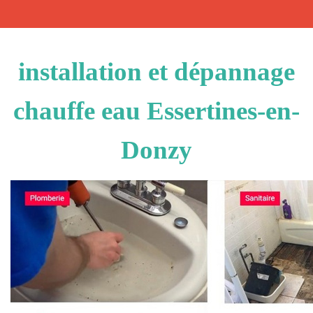
installation et dépannage
chauffe eau Essertines-en-
Donzy