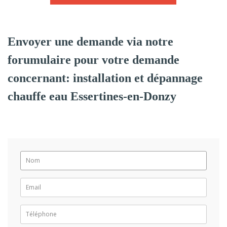
Envoyer une demande via notre
forumulaire pour votre demande
concernant: installation et dépannage
chauffe eau Essertines-en-Donzy