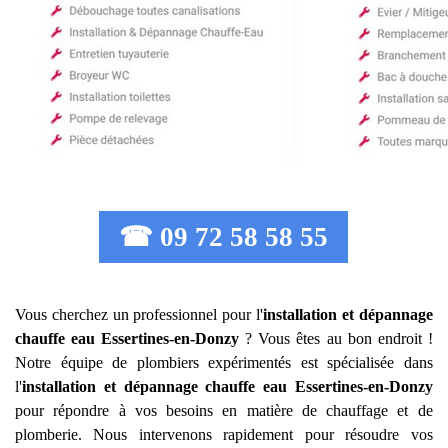
☎ 09 72 58 58 55
Vous cherchez un professionnel pour l'
installation et dépannage
chauffe eau
Essertines-en-Donzy
? Vous êtes au bon endroit !
Notre équipe de plombiers expérimentés est spécialisée dans
l'
installation et dépannage chauffe eau
Essertines-en-Donzy
pour répondre à vos besoins en matière de chauffage et de
plomberie. Nous intervenons rapidement pour résoudre vos