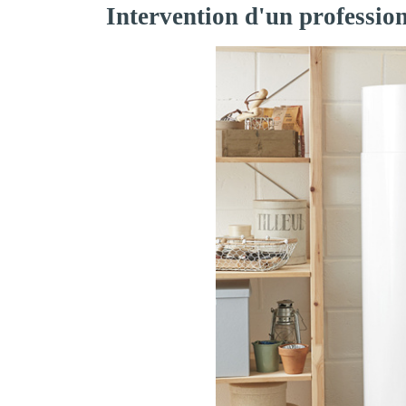
Intervention d'un profession