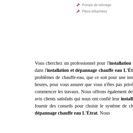
Vous cherchez un professionnel pour l'
installatio
dans l'
installation et dépannage chauffe eau
L'Ét
problèmes de chauffe-eau, que ce soit pour une inst
heures, pour vous assurer que vous n'êtes pas privé
commencer les travaux. Nous offrons également des 
avis clients satisfaits qui nous ont confié leur
insta
fournir des conseils pour choisir le système de c
dépannage chauffe eau
L'Étrat
. Nous