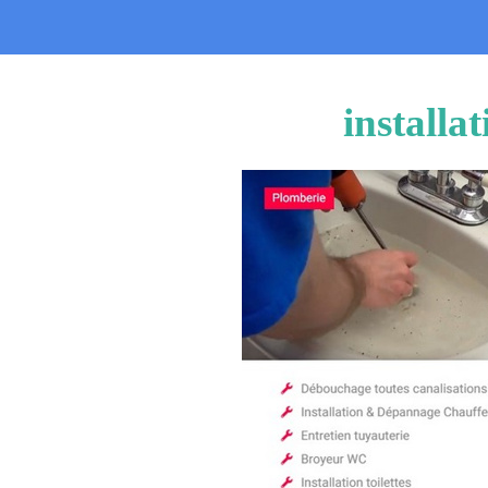
installa