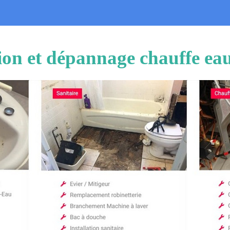
tion et dépannage chauffe ea