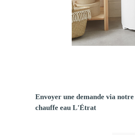
Envoyer une demande via notre 
chauffe eau L'Étrat