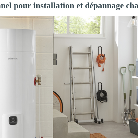
nel pour installation et dépannage cha