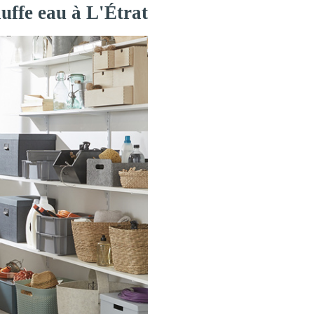
uffe eau à L'Étrat