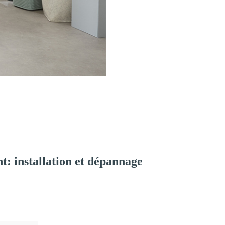
: installation et dépannage