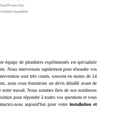
re équipe de plombiers expérimentés est spécialisée
rie. Nous intervenons rapidement pour résoudre vos
ntervention sont très courts, souvent en moins de 24
nts, nous vous fournirons un devis détaillé avant de
de notre travail. Nous sommes fiers de nos nombreux
sition pour répondre à toutes vos questions et vous
ontactez-nous aujourd'hui pour votre
installation et