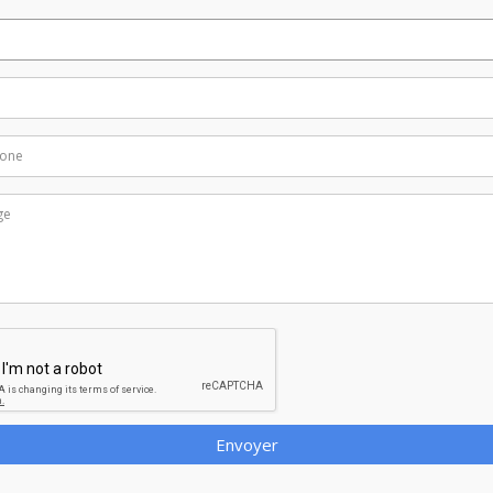
Envoyer