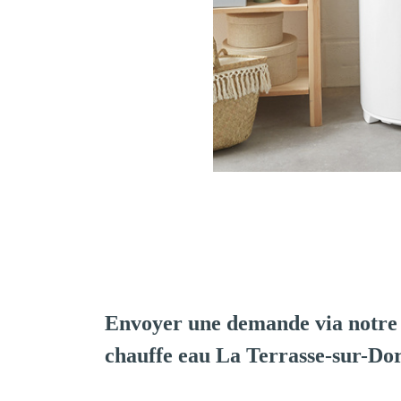
Envoyer une demande via notre 
chauffe eau La Terrasse-sur-Do