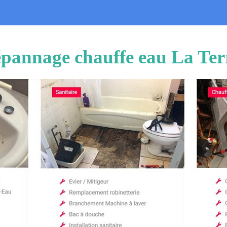
dépannage chauffe eau La Te