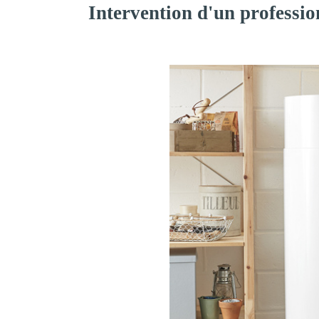
Intervention d'un professio