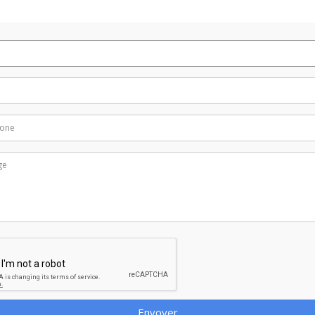
Envoyer