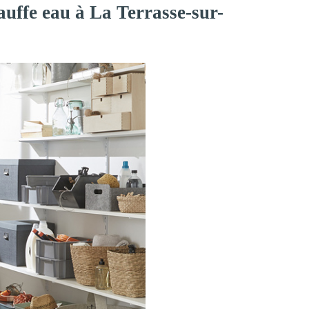
auffe eau à La Terrasse-sur-