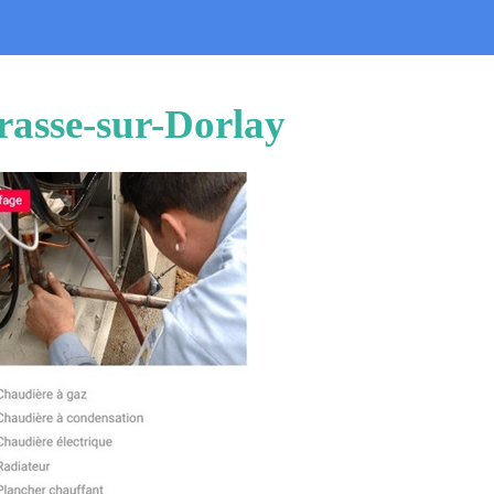
rrasse-sur-Dorlay