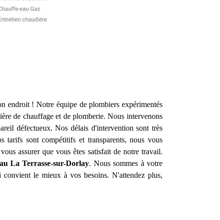
n endroit ! Notre équipe de plombiers expérimentés
ière de chauffage et de plomberie. Nous intervenons
eil défectueux. Nos délais d'intervention sont très
tarifs sont compétitifs et transparents, nous vous
us assurer que vous êtes satisfait de notre travail.
eau
La Terrasse-sur-Dorlay
. Nous sommes à votre
i convient le mieux à vos besoins. N'attendez plus,