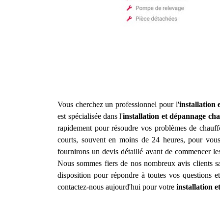
Vous cherchez un professionnel pour l'
installation
est spécialisée dans l'
installation et dépannage cha
rapidement pour résoudre vos problèmes de chauffe-
courts, souvent en moins de 24 heures, pour vous 
fournirons un devis détaillé avant de commencer les
Nous sommes fiers de nos nombreux avis clients sat
disposition pour répondre à toutes vos questions e
contactez-nous aujourd'hui pour votre
installation 