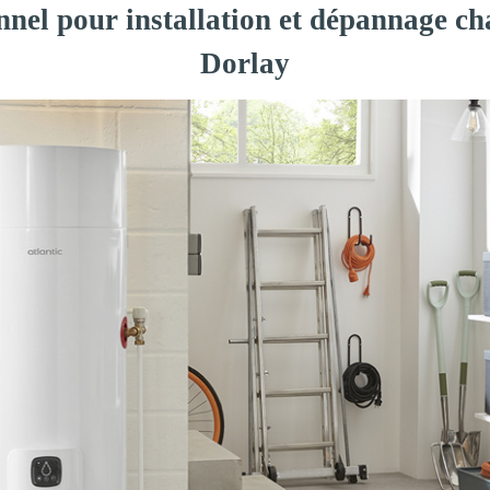
nnel pour installation et dépannage ch
Dorlay