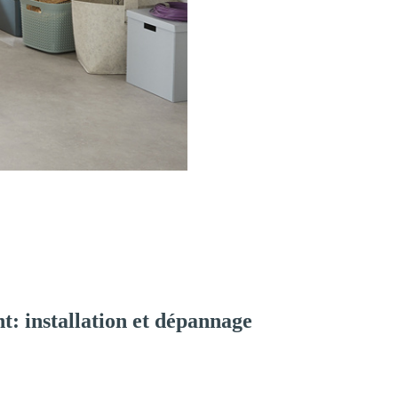
: installation et dépannage