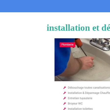
installation et 