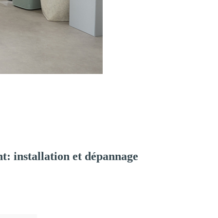
: installation et dépannage