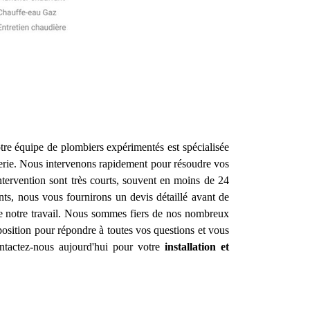
re équipe de plombiers expérimentés est spécialisée
erie. Nous intervenons rapidement pour résoudre vos
ntervention sont très courts, souvent en moins de 24
nts, nous vous fournirons un devis détaillé avant de
de notre travail. Nous sommes fiers de nos nombreux
osition pour répondre à toutes vos questions et vous
ontactez-nous aujourd'hui pour votre
installation et