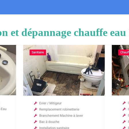
ion et dépannage chauffe eau