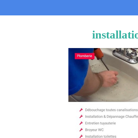
installat