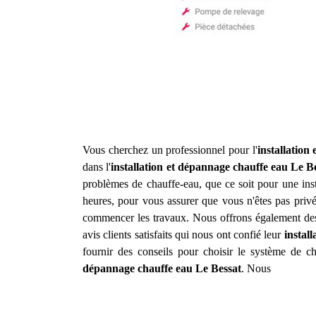
Vous cherchez un professionnel pour l'
installation
dans l'
installation et dépannage chauffe eau
Le B
problèmes de chauffe-eau, que ce soit pour une inst
heures, pour vous assurer que vous n'êtes pas privé
commencer les travaux. Nous offrons également des 
avis clients satisfaits qui nous ont confié leur
instal
fournir des conseils pour choisir le système de c
dépannage chauffe eau
Le Bessat
. Nous