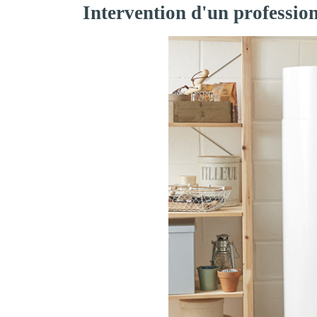
Intervention d'un profession