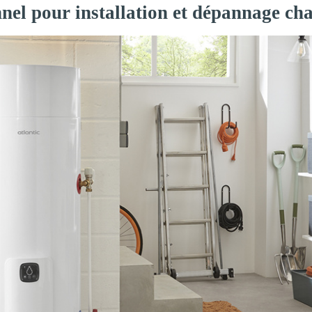
nel pour installation et dépannage cha