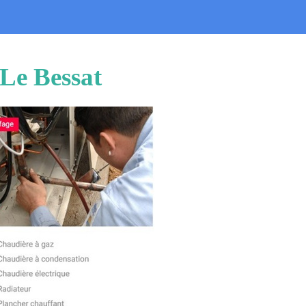
 Le Bessat