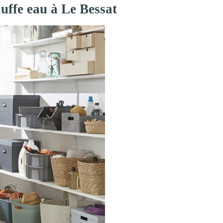
uffe eau à Le Bessat