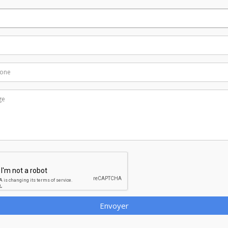
Envoyer