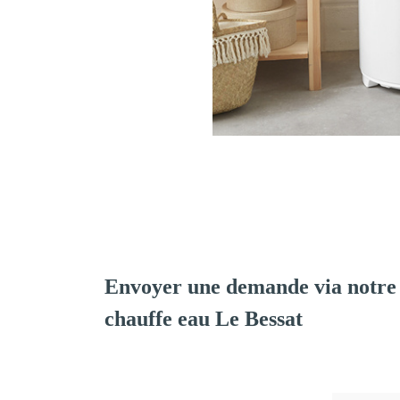
Envoyer une demande via notre 
chauffe eau Le Bessat