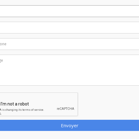
Envoyer