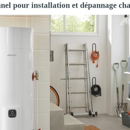
nnel pour installation et dépannage ch