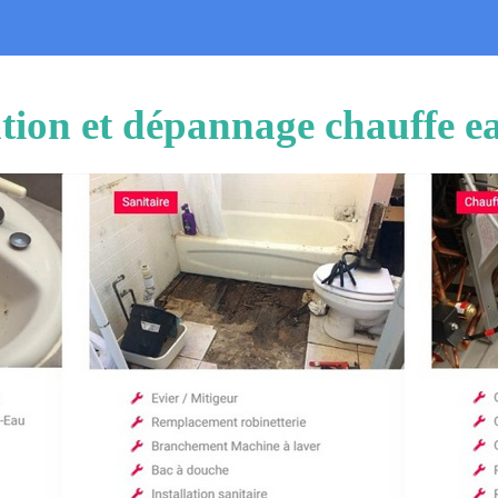
ation et dépannage chauffe 