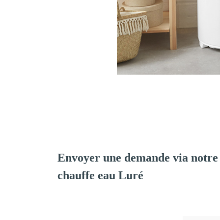
Envoyer une demande via notre 
chauffe eau Luré