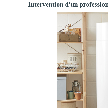
Intervention d'un professio