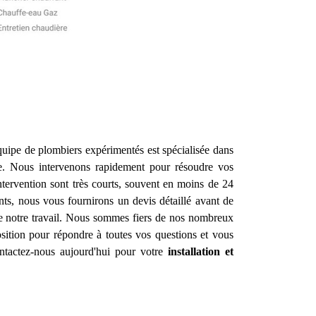
uipe de plombiers expérimentés est spécialisée dans
e. Nous intervenons rapidement pour résoudre vos
ntervention sont très courts, souvent en moins de 24
nts, nous vous fournirons un devis détaillé avant de
de notre travail. Nous sommes fiers de nos nombreux
ition pour répondre à toutes vos questions et vous
ontactez-nous aujourd'hui pour votre
installation et