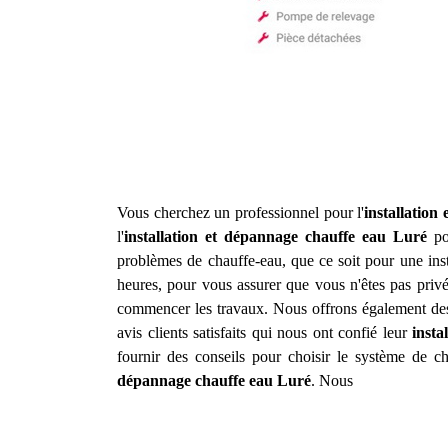
Vous cherchez un professionnel pour l'
installation
l'
installation et dépannage chauffe eau
Luré
po
problèmes de chauffe-eau, que ce soit pour une inst
heures, pour vous assurer que vous n'êtes pas privé
commencer les travaux. Nous offrons également des 
avis clients satisfaits qui nous ont confié leur
insta
fournir des conseils pour choisir le système de c
dépannage chauffe eau
Luré
. Nous