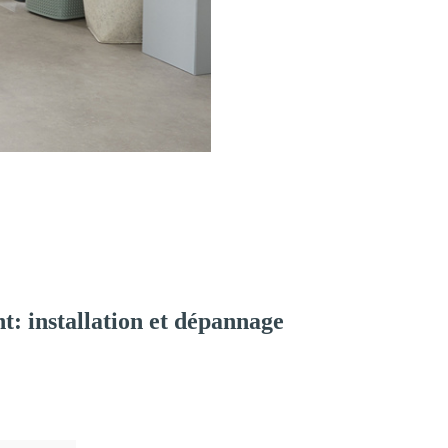
: installation et dépannage