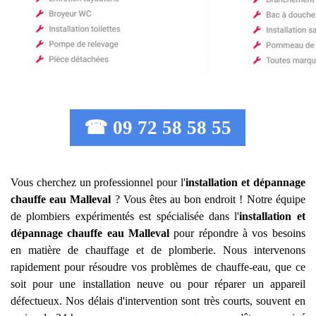
☎ 09 72 58 58 55
Vous cherchez un professionnel pour l'
installation et dépannage
chauffe eau
Malleval
? Vous êtes au bon endroit ! Notre équipe
de plombiers expérimentés est spécialisée dans l'
installation et
dépannage chauffe eau
Malleval
pour répondre à vos besoins
en matière de chauffage et de plomberie. Nous intervenons
rapidement pour résoudre vos problèmes de chauffe-eau, que ce
soit pour une installation neuve ou pour réparer un appareil
défectueux. Nos délais d'intervention sont très courts, souvent en