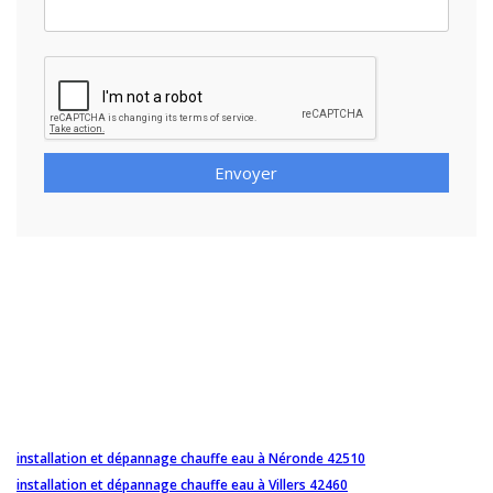
Envoyer
installation et dépannage chauffe eau à Néronde 42510
installation et dépannage chauffe eau à Villers 42460