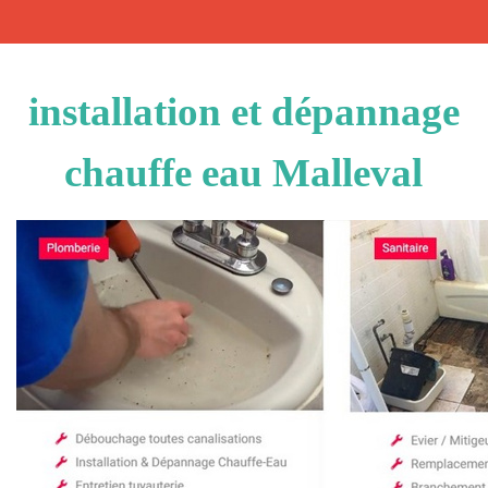
installation et dépannage
chauffe eau Malleval