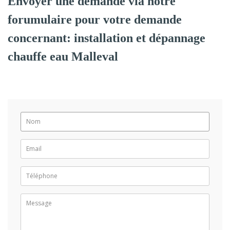
Envoyer une demande via notre
forumulaire pour votre demande
concernant: installation et dépannage
chauffe eau Malleval