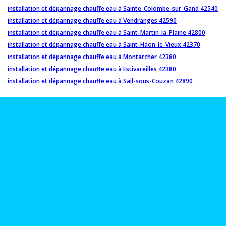
installation et dépannage chauffe eau à Sainte-Colombe-sur-Gand 42540
installation et dépannage chauffe eau à Vendranges 42590
installation et dépannage chauffe eau à Saint-Martin-la-Plaine 42800
installation et dépannage chauffe eau à Saint-Haon-le-Vieux 42370
installation et dépannage chauffe eau à Montarcher 42380
installation et dépannage chauffe eau à Estivareilles 42380
installation et dépannage chauffe eau à Sail-sous-Couzan 42890