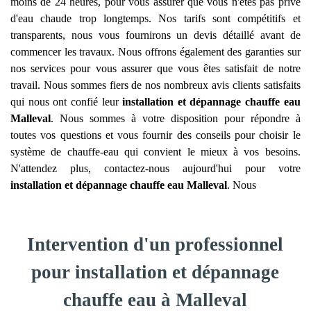
moins de 24 heures, pour vous assurer que vous n'êtes pas privé
d'eau chaude trop longtemps. Nos tarifs sont compétitifs et
transparents, nous vous fournirons un devis détaillé avant de
commencer les travaux. Nous offrons également des garanties sur
nos services pour vous assurer que vous êtes satisfait de notre
travail. Nous sommes fiers de nos nombreux avis clients satisfaits
qui nous ont confié leur
installation et dépannage chauffe eau
Malleval
. Nous sommes à votre disposition pour répondre à
toutes vos questions et vous fournir des conseils pour choisir le
système de chauffe-eau qui convient le mieux à vos besoins.
N'attendez plus, contactez-nous aujourd'hui pour votre
installation et dépannage chauffe eau
Malleval
. Nous
Intervention d'un professionnel
pour installation et dépannage
chauffe eau à Malleval