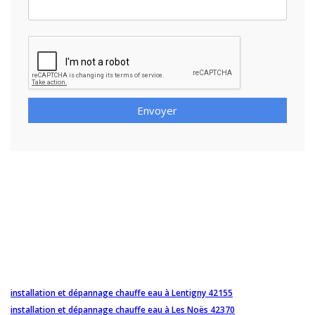
Envoyer
installation et dépannage chauffe eau à Lentigny 42155
installation et dépannage chauffe eau à Les Noës 42370