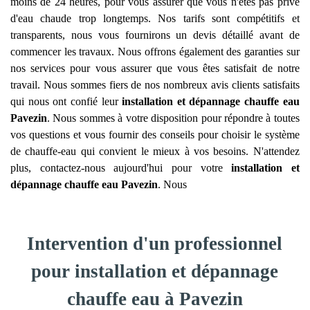
moins de 24 heures, pour vous assurer que vous n'êtes pas privé
d'eau chaude trop longtemps. Nos tarifs sont compétitifs et
transparents, nous vous fournirons un devis détaillé avant de
commencer les travaux. Nous offrons également des garanties sur
nos services pour vous assurer que vous êtes satisfait de notre
travail. Nous sommes fiers de nos nombreux avis clients satisfaits
qui nous ont confié leur
installation et dépannage chauffe eau
Pavezin
. Nous sommes à votre disposition pour répondre à toutes
vos questions et vous fournir des conseils pour choisir le système
de chauffe-eau qui convient le mieux à vos besoins. N'attendez
plus, contactez-nous aujourd'hui pour votre
installation et
dépannage chauffe eau
Pavezin
. Nous
Intervention d'un professionnel
pour installation et dépannage
chauffe eau à Pavezin