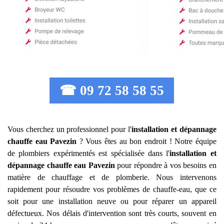
☎ 09 72 58 58 55
Vous cherchez un professionnel pour l'
installation et dépannage
chauffe eau
Pavezin
? Vous êtes au bon endroit ! Notre équipe
de plombiers expérimentés est spécialisée dans l'
installation et
dépannage chauffe eau
Pavezin
pour répondre à vos besoins en
matière de chauffage et de plomberie. Nous intervenons
rapidement pour résoudre vos problèmes de chauffe-eau, que ce
soit pour une installation neuve ou pour réparer un appareil
défectueux. Nos délais d'intervention sont très courts, souvent en