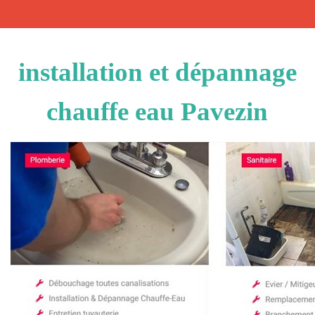
installation et dépannage
chauffe eau Pavezin