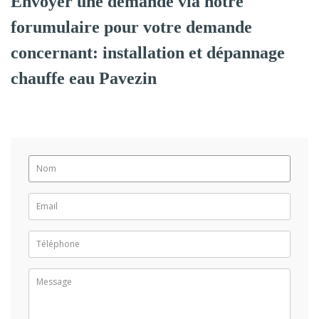
Envoyer une demande via notre
forumulaire pour votre demande
concernant: installation et dépannage
chauffe eau Pavezin