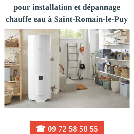
pour installation et dépannage
chauffe eau à Saint-Romain-le-Puy
☎ 09 72 58 58 55