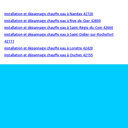
installation et dépannage chauffe eau à Nandax 42720
installation et dépannage chauffe eau à Rive-de-Gier 42800
installation et dépannage chauffe eau à Saint-Régis-du-Coin 42660
installation et dépannage chauffe eau à Saint-Didier-sur-Rochefort
42111
installation et dépannage chauffe eau à Lorette 42420
installation et dépannage chauffe eau à Ouches 42155