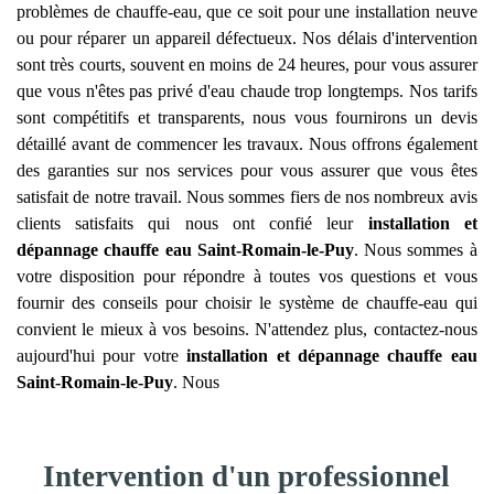
problèmes de chauffe-eau, que ce soit pour une installation neuve
ou pour réparer un appareil défectueux. Nos délais d'intervention
sont très courts, souvent en moins de 24 heures, pour vous assurer
que vous n'êtes pas privé d'eau chaude trop longtemps. Nos tarifs
sont compétitifs et transparents, nous vous fournirons un devis
détaillé avant de commencer les travaux. Nous offrons également
des garanties sur nos services pour vous assurer que vous êtes
satisfait de notre travail. Nous sommes fiers de nos nombreux avis
clients satisfaits qui nous ont confié leur
installation et
dépannage chauffe eau
Saint-Romain-le-Puy
. Nous sommes à
votre disposition pour répondre à toutes vos questions et vous
fournir des conseils pour choisir le système de chauffe-eau qui
convient le mieux à vos besoins. N'attendez plus, contactez-nous
aujourd'hui pour votre
installation et dépannage chauffe eau
Saint-Romain-le-Puy
. Nous
Intervention d'un professionnel