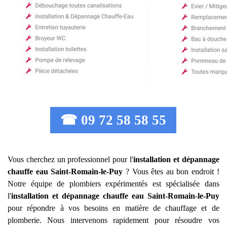
☎ 09 72 58 58 55
Vous cherchez un professionnel pour l'
installation et dépannage
chauffe eau
Saint-Romain-le-Puy
? Vous êtes au bon endroit !
Notre équipe de plombiers expérimentés est spécialisée dans
l'
installation et dépannage chauffe eau
Saint-Romain-le-Puy
pour répondre à vos besoins en matière de chauffage et de
plomberie. Nous intervenons rapidement pour résoudre vos