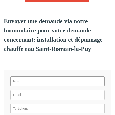
Envoyer une demande via notre
forumulaire pour votre demande
concernant: installation et dépannage
chauffe eau Saint-Romain-le-Puy