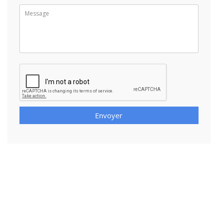
Envoyer