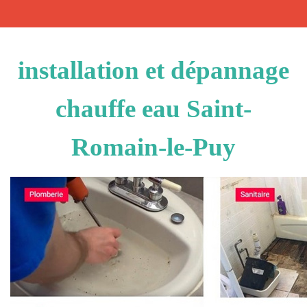
installation et dépannage
chauffe eau Saint-
Romain-le-Puy