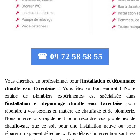
☎ 09 72 58 58 55
Vous cherchez un professionnel pour l'
installation et dépannage
chauffe eau
Tarentaise
? Vous êtes au bon endroit ! Notre
équipe de plombiers expérimentés est spécialisée dans
l'
installation et dépannage chauffe eau
Tarentaise
pour
répondre à vos besoins en matière de chauffage et de plomberie.
Nous intervenons rapidement pour résoudre vos problèmes de
chauffe-eau, que ce soit pour une installation neuve ou pour
réparer un appareil défectueux. Nos délais d'intervention sont très