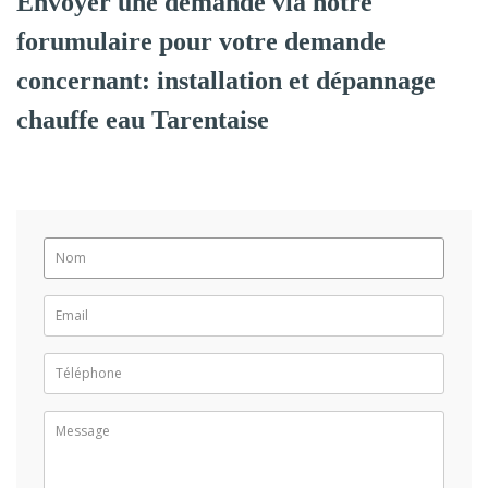
Envoyer une demande via notre
forumulaire pour votre demande
concernant: installation et dépannage
chauffe eau Tarentaise