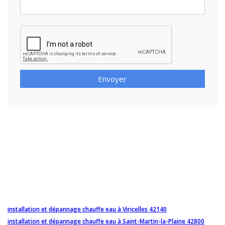
Envoyer
installation et dépannage chauffe eau à Viricelles 42140
installation et dépannage chauffe eau à Saint-Martin-la-Plaine 42800