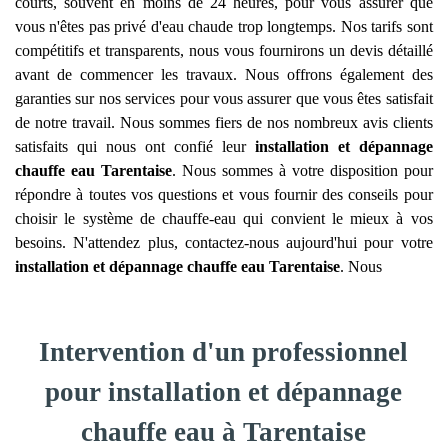
courts, souvent en moins de 24 heures, pour vous assurer que
vous n'êtes pas privé d'eau chaude trop longtemps. Nos tarifs sont
compétitifs et transparents, nous vous fournirons un devis détaillé
avant de commencer les travaux. Nous offrons également des
garanties sur nos services pour vous assurer que vous êtes satisfait
de notre travail. Nous sommes fiers de nos nombreux avis clients
satisfaits qui nous ont confié leur
installation et dépannage
chauffe eau
Tarentaise
. Nous sommes à votre disposition pour
répondre à toutes vos questions et vous fournir des conseils pour
choisir le système de chauffe-eau qui convient le mieux à vos
besoins. N'attendez plus, contactez-nous aujourd'hui pour votre
installation et dépannage chauffe eau
Tarentaise
. Nous
Intervention d'un professionnel
pour installation et dépannage
chauffe eau à Tarentaise