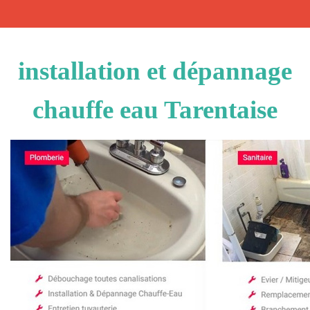
installation et dépannage
chauffe eau Tarentaise