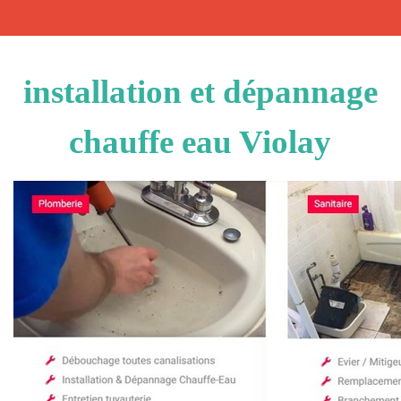
installation et dépannage
chauffe eau Violay