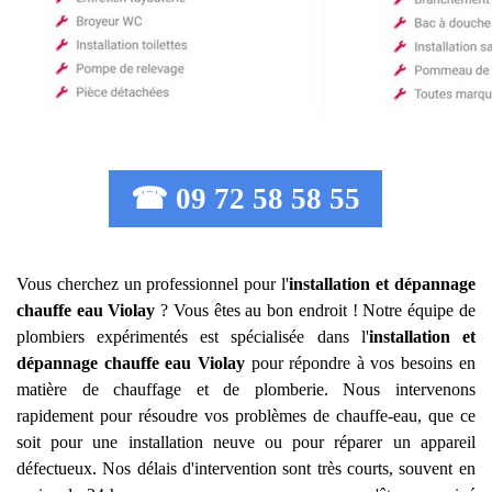
☎ 09 72 58 58 55
Vous cherchez un professionnel pour l'
installation et dépannage
chauffe eau
Violay
? Vous êtes au bon endroit ! Notre équipe de
plombiers expérimentés est spécialisée dans l'
installation et
dépannage chauffe eau
Violay
pour répondre à vos besoins en
matière de chauffage et de plomberie. Nous intervenons
rapidement pour résoudre vos problèmes de chauffe-eau, que ce
soit pour une installation neuve ou pour réparer un appareil
défectueux. Nos délais d'intervention sont très courts, souvent en