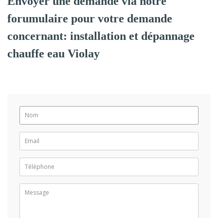
Envoyer une demande via notre
forumulaire pour votre demande
concernant: installation et dépannage
chauffe eau Violay