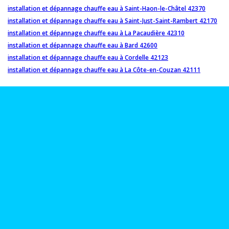
installation et dépannage chauffe eau à Saint-Haon-le-Châtel 42370
installation et dépannage chauffe eau à Saint-Just-Saint-Rambert 42170
installation et dépannage chauffe eau à La Pacaudière 42310
installation et dépannage chauffe eau à Bard 42600
installation et dépannage chauffe eau à Cordelle 42123
installation et dépannage chauffe eau à La Côte-en-Couzan 42111