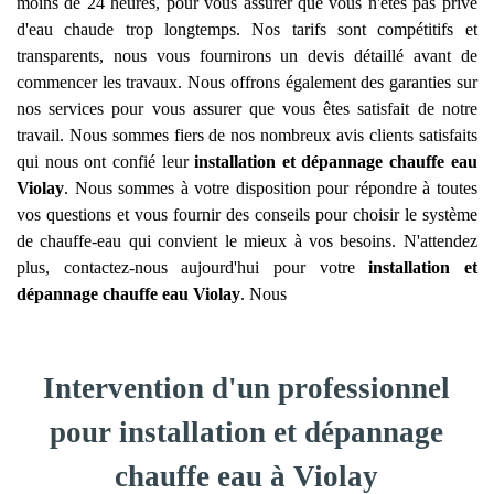
moins de 24 heures, pour vous assurer que vous n'êtes pas privé
d'eau chaude trop longtemps. Nos tarifs sont compétitifs et
transparents, nous vous fournirons un devis détaillé avant de
commencer les travaux. Nous offrons également des garanties sur
nos services pour vous assurer que vous êtes satisfait de notre
travail. Nous sommes fiers de nos nombreux avis clients satisfaits
qui nous ont confié leur
installation et dépannage chauffe eau
Violay
. Nous sommes à votre disposition pour répondre à toutes
vos questions et vous fournir des conseils pour choisir le système
de chauffe-eau qui convient le mieux à vos besoins. N'attendez
plus, contactez-nous aujourd'hui pour votre
installation et
dépannage chauffe eau
Violay
. Nous
Intervention d'un professionnel
pour installation et dépannage
chauffe eau à Violay