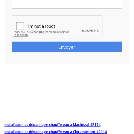
Envoyer
installation et dépannage chauffe eau à Machézal 42114
installation et dépannage chauffe eau à Chirassimont 42114