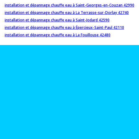
installation et dépannage chauffe eau à Saint-Georges-en-Couzan 42990
installation et dépannage chauffe eau à La Terrasse-sur-Dorlay 42740
installation et dépannage chauffe eau à Saint-Jodard 42590
installation et dépannage chauffe eau à Épercieux-Saint-Paul 42110
installation et dépannage chauffe eau à La Fouillouse 42480