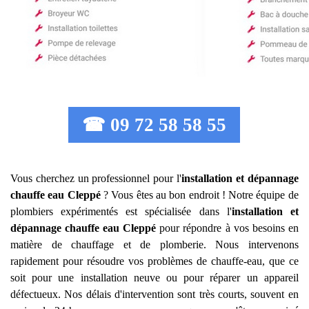
☎ 09 72 58 58 55
Vous cherchez un professionnel pour l'
installation et dépannage
chauffe eau
Cleppé
? Vous êtes au bon endroit ! Notre équipe de
plombiers expérimentés est spécialisée dans l'
installation et
dépannage chauffe eau
Cleppé
pour répondre à vos besoins en
matière de chauffage et de plomberie. Nous intervenons
rapidement pour résoudre vos problèmes de chauffe-eau, que ce
soit pour une installation neuve ou pour réparer un appareil
défectueux. Nos délais d'intervention sont très courts, souvent en