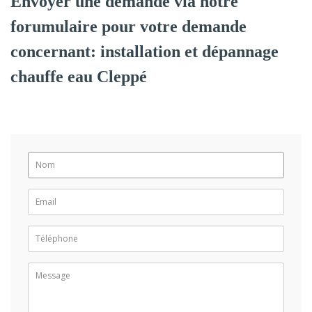
Envoyer une demande via notre
forumulaire pour votre demande
concernant: installation et dépannage
chauffe eau Cleppé