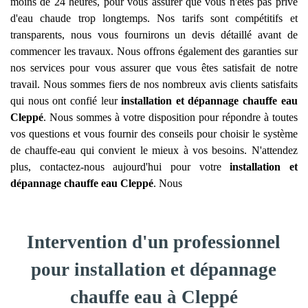
moins de 24 heures, pour vous assurer que vous n'êtes pas privé
d'eau chaude trop longtemps. Nos tarifs sont compétitifs et
transparents, nous vous fournirons un devis détaillé avant de
commencer les travaux. Nous offrons également des garanties sur
nos services pour vous assurer que vous êtes satisfait de notre
travail. Nous sommes fiers de nos nombreux avis clients satisfaits
qui nous ont confié leur
installation et dépannage chauffe eau
Cleppé
. Nous sommes à votre disposition pour répondre à toutes
vos questions et vous fournir des conseils pour choisir le système
de chauffe-eau qui convient le mieux à vos besoins. N'attendez
plus, contactez-nous aujourd'hui pour votre
installation et
dépannage chauffe eau
Cleppé
. Nous
Intervention d'un professionnel
pour installation et dépannage
chauffe eau à Cleppé