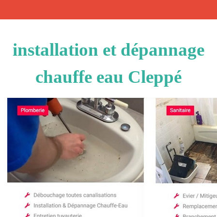
installation et dépannage
chauffe eau Cleppé