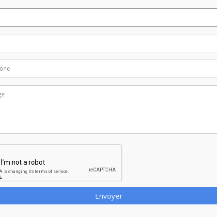
Envoyer