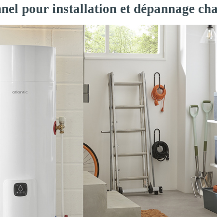
nnel pour installation et dépannage ch