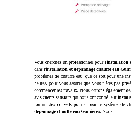
Vous cherchez un professionnel pour l'
installation
dans l'
installation et dépannage chauffe eau
Gumi
problèmes de chauffe-eau, que ce soit pour une inst
heures, pour vous assurer que vous n'êtes pas privé
commencer les travaux. Nous offrons également des 
avis clients satisfaits qui nous ont confié leur
instal
fournir des conseils pour choisir le système de c
dépannage chauffe eau
Gumières
. Nous