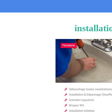
installat