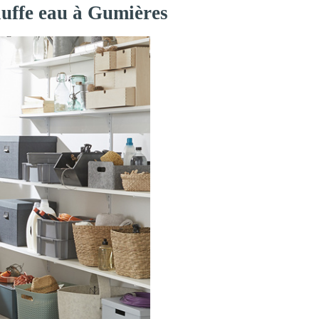
auffe eau à Gumières