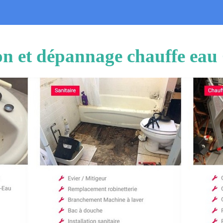
ion et dépannage chauffe ea