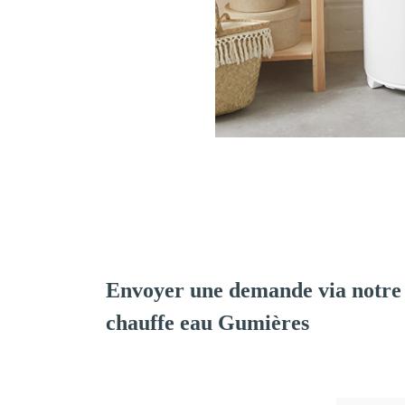
Envoyer une demande via notre 
chauffe eau Gumières