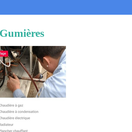
u Gumières