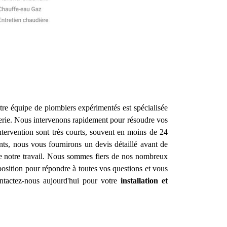
re équipe de plombiers expérimentés est spécialisée
erie. Nous intervenons rapidement pour résoudre vos
ntervention sont très courts, souvent en moins de 24
nts, nous vous fournirons un devis détaillé avant de
de notre travail. Nous sommes fiers de nos nombreux
osition pour répondre à toutes vos questions et vous
ontactez-nous aujourd'hui pour votre
installation et