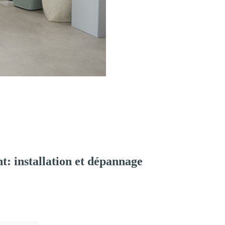
: installation et dépannage