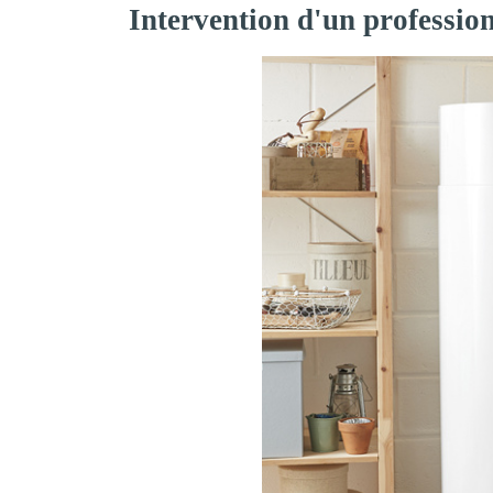
Intervention d'un professio