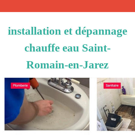
installation et dépannage
chauffe eau Saint-
Romain-en-Jarez