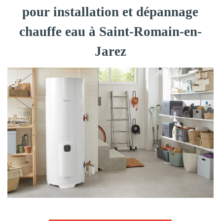
pour installation et dépannage
chauffe eau à Saint-Romain-en-
Jarez