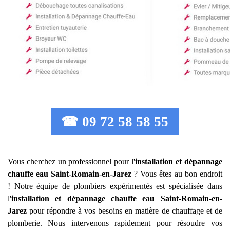
☎ 09 72 58 58 55
Vous cherchez un professionnel pour l'
installation et dépannage
chauffe eau
Saint-Romain-en-Jarez
? Vous êtes au bon endroit
! Notre équipe de plombiers expérimentés est spécialisée dans
l'
installation et dépannage chauffe eau
Saint-Romain-en-
Jarez
pour répondre à vos besoins en matière de chauffage et de
plomberie. Nous intervenons rapidement pour résoudre vos