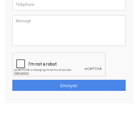
Envoyer