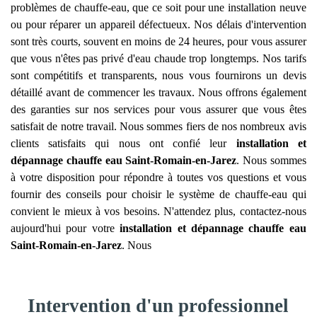
problèmes de chauffe-eau, que ce soit pour une installation neuve
ou pour réparer un appareil défectueux. Nos délais d'intervention
sont très courts, souvent en moins de 24 heures, pour vous assurer
que vous n'êtes pas privé d'eau chaude trop longtemps. Nos tarifs
sont compétitifs et transparents, nous vous fournirons un devis
détaillé avant de commencer les travaux. Nous offrons également
des garanties sur nos services pour vous assurer que vous êtes
satisfait de notre travail. Nous sommes fiers de nos nombreux avis
clients satisfaits qui nous ont confié leur
installation et
dépannage chauffe eau
Saint-Romain-en-Jarez
. Nous sommes
à votre disposition pour répondre à toutes vos questions et vous
fournir des conseils pour choisir le système de chauffe-eau qui
convient le mieux à vos besoins. N'attendez plus, contactez-nous
aujourd'hui pour votre
installation et dépannage chauffe eau
Saint-Romain-en-Jarez
. Nous
Intervention d'un professionnel