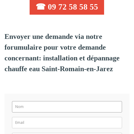
☎ 09 72 58 58 55
Envoyer une demande via notre
forumulaire pour votre demande
concernant: installation et dépannage
chauffe eau Saint-Romain-en-Jarez