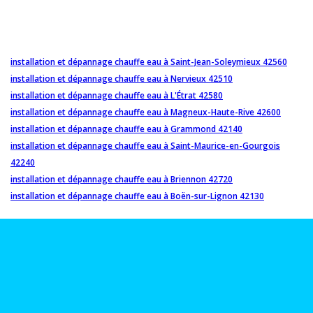
installation et dépannage chauffe eau à Saint-Jean-Soleymieux 42560
installation et dépannage chauffe eau à Nervieux 42510
installation et dépannage chauffe eau à L'Étrat 42580
installation et dépannage chauffe eau à Magneux-Haute-Rive 42600
installation et dépannage chauffe eau à Grammond 42140
installation et dépannage chauffe eau à Saint-Maurice-en-Gourgois
42240
installation et dépannage chauffe eau à Briennon 42720
installation et dépannage chauffe eau à Boën-sur-Lignon 42130