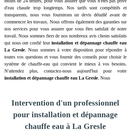
moins de 24 heures, pour vous assurer que vous n'êtes pas privé
d'eau chaude trop longtemps. Nos tarifs sont compétitifs et
transparents, nous vous fournirons un devis détaillé avant de
commencer les travaux. Nous offrons également des garanties sur
nos services pour vous assurer que vous êtes satisfait de notre
travail. Nous sommes fiers de nos nombreux avis clients satisfaits
qui nous ont confié leur
installation et dépannage chauffe eau
La Gresle
. Nous sommes à votre disposition pour répondre à
toutes vos questions et vous fournir des conseils pour choisir le
système de chauffe-eau qui convient le mieux à vos besoins.
N'attendez plus, contactez-nous aujourd'hui pour votre
installation et dépannage chauffe eau
La Gresle
. Nous
Intervention d'un professionnel
pour installation et dépannage
chauffe eau à La Gresle