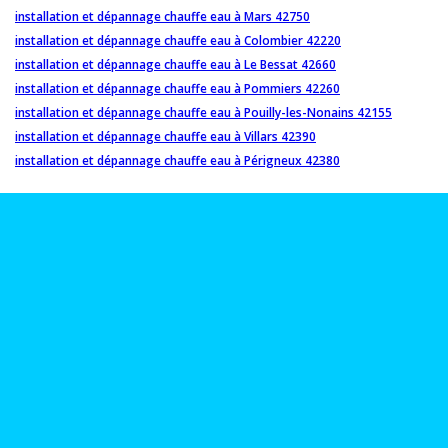
installation et dépannage chauffe eau à Mars 42750
installation et dépannage chauffe eau à Colombier 42220
installation et dépannage chauffe eau à Le Bessat 42660
installation et dépannage chauffe eau à Pommiers 42260
installation et dépannage chauffe eau à Pouilly-les-Nonains 42155
installation et dépannage chauffe eau à Villars 42390
installation et dépannage chauffe eau à Périgneux 42380