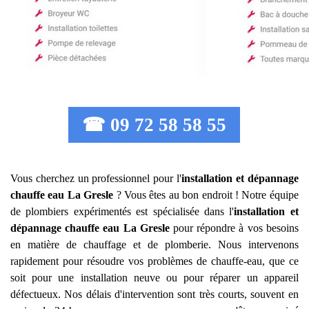
☎ 09 72 58 58 55
Vous cherchez un professionnel pour l'
installation et dépannage
chauffe eau
La Gresle
? Vous êtes au bon endroit ! Notre équipe
de plombiers expérimentés est spécialisée dans l'
installation et
dépannage chauffe eau
La Gresle
pour répondre à vos besoins
en matière de chauffage et de plomberie. Nous intervenons
rapidement pour résoudre vos problèmes de chauffe-eau, que ce
soit pour une installation neuve ou pour réparer un appareil
défectueux. Nos délais d'intervention sont très courts, souvent en