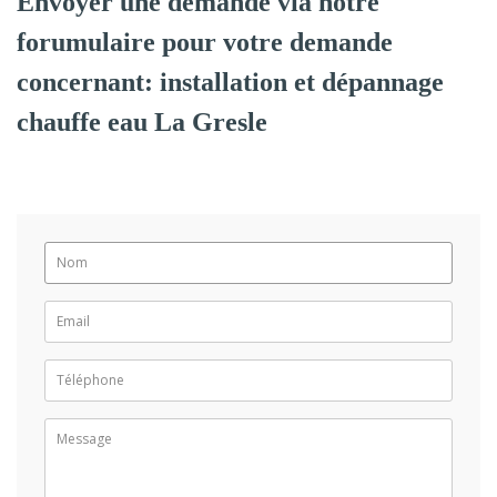
Envoyer une demande via notre
forumulaire pour votre demande
concernant: installation et dépannage
chauffe eau La Gresle