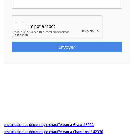
Envoyer
installation et dépannage chauffe eau à Graix 42220
installation et dépannage chauffe eau à Chambœuf 42330