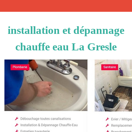
installation et dépannage
chauffe eau La Gresle