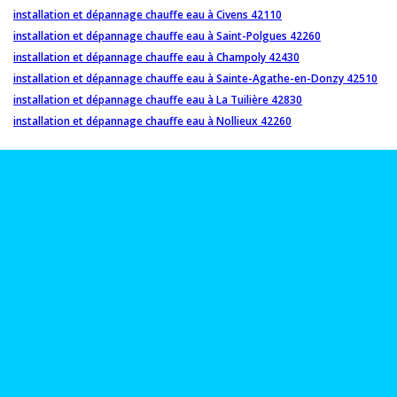
installation et dépannage chauffe eau à Civens 42110
installation et dépannage chauffe eau à Saint-Polgues 42260
installation et dépannage chauffe eau à Champoly 42430
installation et dépannage chauffe eau à Sainte-Agathe-en-Donzy 42510
installation et dépannage chauffe eau à La Tuilière 42830
installation et dépannage chauffe eau à Nollieux 42260