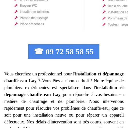
☎ 09 72 58 58 55
Vous cherchez un professionnel pour l'
installation et dépannage
chauffe eau
Lay
? Vous êtes au bon endroit ! Notre équipe de
plombiers expérimentés est spécialisée dans l'
installation et
dépannage chauffe eau
Lay
pour répondre à vos besoins en
matière de chauffage et de plomberie. Nous intervenons
rapidement pour résoudre vos problèmes de chauffe-eau, que ce
soit pour une installation neuve ou pour réparer un appareil
défectueux. Nos délais d'intervention sont très courts, souvent en