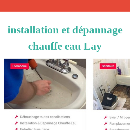
installation et dépannage
chauffe eau Lay