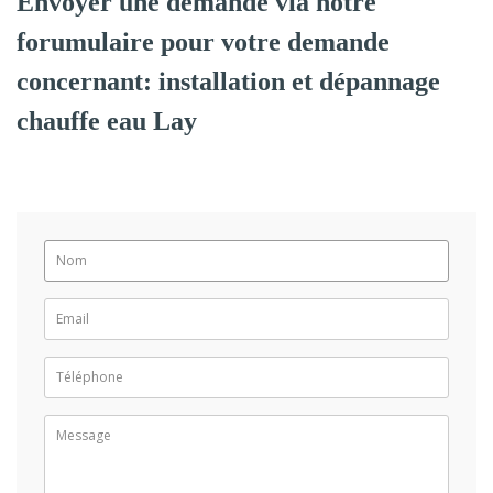
Envoyer une demande via notre
forumulaire pour votre demande
concernant: installation et dépannage
chauffe eau Lay