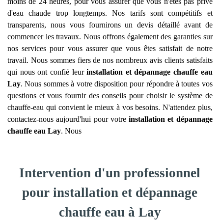
moins de 24 heures, pour vous assurer que vous n'êtes pas privé
d'eau chaude trop longtemps. Nos tarifs sont compétitifs et
transparents, nous vous fournirons un devis détaillé avant de
commencer les travaux. Nous offrons également des garanties sur
nos services pour vous assurer que vous êtes satisfait de notre
travail. Nous sommes fiers de nos nombreux avis clients satisfaits
qui nous ont confié leur
installation et dépannage chauffe eau
Lay
. Nous sommes à votre disposition pour répondre à toutes vos
questions et vous fournir des conseils pour choisir le système de
chauffe-eau qui convient le mieux à vos besoins. N'attendez plus,
contactez-nous aujourd'hui pour votre
installation et dépannage
chauffe eau
Lay
. Nous
Intervention d'un professionnel
pour installation et dépannage
chauffe eau à Lay