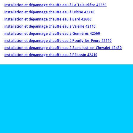
installation et dépannage chauffe eau à La Talaudière 42350
installation et dépannage chauffe eau à Urbise 42310
installation et dépannage chauffe eau à Bard 42600
installation et dépannage chauffe eau à Valeille 42110
installation et dépannage chauffe eau à Gumières 42560
installation et dépannage chauffe eau à Pouilly-lès-Feurs 42110
installation et dépannage chauffe eau à Saint-Just-en-Chevalet 42430
installation et dépannage chauffe eau à Pélussin 42410