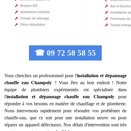
☎ 09 72 58 58 55
Vous cherchez un professionnel pour l'
installation et dépannage
chauffe eau
Champoly
? Vous êtes au bon endroit ! Notre
équipe de plombiers expérimentés est spécialisée dans
l'
installation et dépannage chauffe eau
Champoly
pour
répondre à vos besoins en matière de chauffage et de plomberie.
Nous intervenons rapidement pour résoudre vos problèmes de
chauffe-eau, que ce soit pour une installation neuve ou pour
réparer un appareil défectueux. Nos délais d'intervention sont très