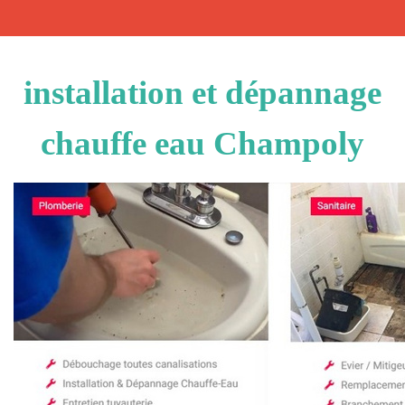
installation et dépannage
chauffe eau Champoly