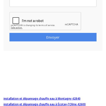
Envoyer
installation et dépannage chauffe eau à Montagny 42840
installation et dépannage chauffe eau à Écotay-l'Olme 42600