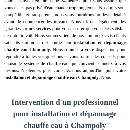
courts, souvent en moins de 24 heures, pour vous assurer que
vous n'êtes pas privé d'eau chaude trop longtemps. Nos tarifs sont
compétitifs et transparents, nous vous fournirons un devis détaillé
avant de commencer les travaux. Nous offrons également des
garanties sur nos services pour vous assurer que vous êtes satisfait
de notre travail. Nous sommes fiers de nos nombreux avis clients
satisfaits qui nous ont confié leur
installation et dépannage
chauffe eau
Champoly
. Nous sommes à votre disposition pour
répondre à toutes vos questions et vous fournir des conseils pour
choisir le système de chauffe-eau qui convient le mieux à vos
besoins. N'attendez plus, contactez-nous aujourd'hui pour votre
installation et dépannage chauffe eau
Champoly
. Nous
Intervention d'un professionnel
pour installation et dépannage
chauffe eau à Champoly