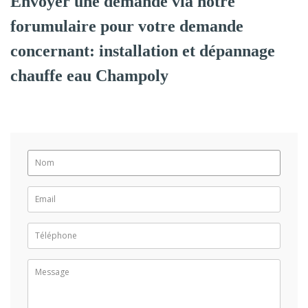
Envoyer une demande via notre
forumulaire pour votre demande
concernant: installation et dépannage
chauffe eau Champoly