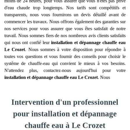
moins de 24 heures, pour vous assurer que vous n'êtes pas privé
d'eau chaude trop longtemps. Nos tarifs sont compétitifs et
transparents, nous vous fournirons un devis détaillé avant de
commencer les travaux. Nous offrons également des garanties sur
nos services pour vous assurer que vous êtes satisfait de notre
travail. Nous sommes fiers de nos nombreux avis clients satisfaits
qui nous ont confié leur
installation et dépannage chauffe eau
Le Crozet
. Nous sommes à votre disposition pour répondre à
toutes vos questions et vous fournir des conseils pour choisir le
système de chauffe-eau qui convient le mieux à vos besoins.
N'attendez plus, contactez-nous aujourd'hui pour votre
installation et dépannage chauffe eau
Le Crozet
. Nous
Intervention d'un professionnel
pour installation et dépannage
chauffe eau à Le Crozet