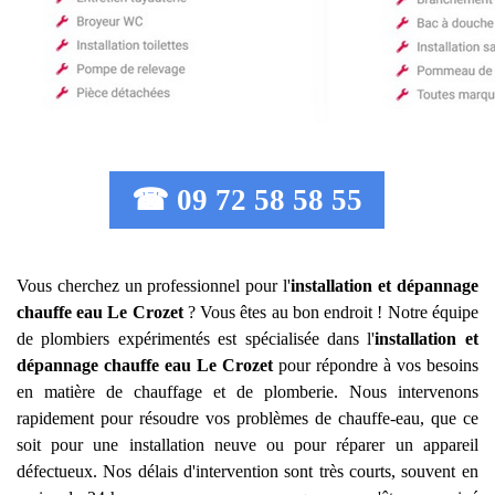
☎ 09 72 58 58 55
Vous cherchez un professionnel pour l'
installation et dépannage
chauffe eau
Le Crozet
? Vous êtes au bon endroit ! Notre équipe
de plombiers expérimentés est spécialisée dans l'
installation et
dépannage chauffe eau
Le Crozet
pour répondre à vos besoins
en matière de chauffage et de plomberie. Nous intervenons
rapidement pour résoudre vos problèmes de chauffe-eau, que ce
soit pour une installation neuve ou pour réparer un appareil
défectueux. Nos délais d'intervention sont très courts, souvent en