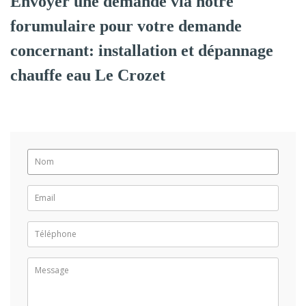
Envoyer une demande via notre
forumulaire pour votre demande
concernant: installation et dépannage
chauffe eau Le Crozet