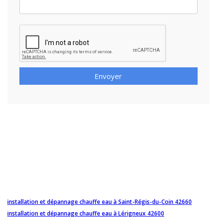
Envoyer
installation et dépannage chauffe eau à Saint-Régis-du-Coin 42660
installation et dépannage chauffe eau à Lérigneux 42600