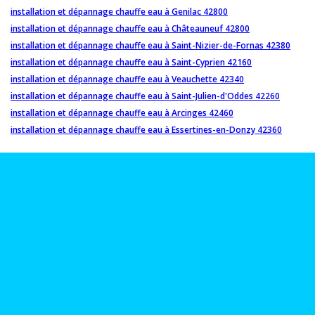
installation et dépannage chauffe eau à Genilac 42800
installation et dépannage chauffe eau à Châteauneuf 42800
installation et dépannage chauffe eau à Saint-Nizier-de-Fornas 42380
installation et dépannage chauffe eau à Saint-Cyprien 42160
installation et dépannage chauffe eau à Veauchette 42340
installation et dépannage chauffe eau à Saint-Julien-d'Oddes 42260
installation et dépannage chauffe eau à Arcinges 42460
installation et dépannage chauffe eau à Essertines-en-Donzy 42360