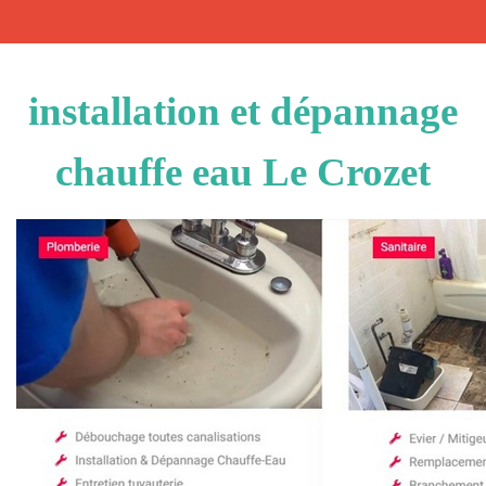
installation et dépannage
chauffe eau Le Crozet