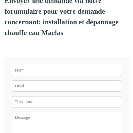
Envoyer une demande via notre
forumulaire pour votre demande
concernant: installation et dépannage
chauffe eau Maclas