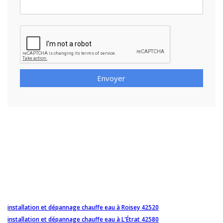
Envoyer
installation et dépannage chauffe eau à Roisey 42520
installation et dépannage chauffe eau à L'Étrat 42580