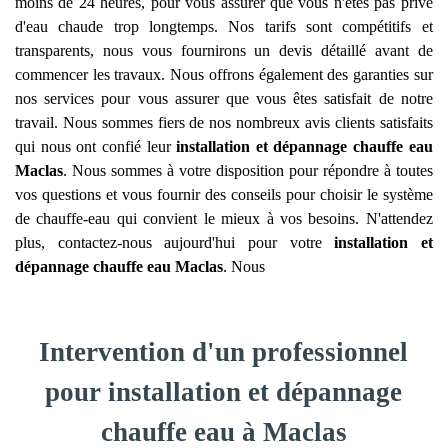
moins de 24 heures, pour vous assurer que vous n'êtes pas privé
d'eau chaude trop longtemps. Nos tarifs sont compétitifs et
transparents, nous vous fournirons un devis détaillé avant de
commencer les travaux. Nous offrons également des garanties sur
nos services pour vous assurer que vous êtes satisfait de notre
travail. Nous sommes fiers de nos nombreux avis clients satisfaits
qui nous ont confié leur
installation et dépannage chauffe eau
Maclas
. Nous sommes à votre disposition pour répondre à toutes
vos questions et vous fournir des conseils pour choisir le système
de chauffe-eau qui convient le mieux à vos besoins. N'attendez
plus, contactez-nous aujourd'hui pour votre
installation et
dépannage chauffe eau
Maclas
. Nous
Intervention d'un professionnel
pour installation et dépannage
chauffe eau à Maclas