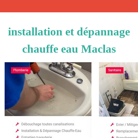
installation et dépannage
chauffe eau Maclas