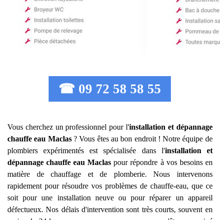
☎ 09 72 58 58 55
Vous cherchez un professionnel pour l'
installation et dépannage
chauffe eau
Maclas
? Vous êtes au bon endroit ! Notre équipe de
plombiers expérimentés est spécialisée dans l'
installation et
dépannage chauffe eau
Maclas
pour répondre à vos besoins en
matière de chauffage et de plomberie. Nous intervenons
rapidement pour résoudre vos problèmes de chauffe-eau, que ce
soit pour une installation neuve ou pour réparer un appareil
défectueux. Nos délais d'intervention sont très courts, souvent en