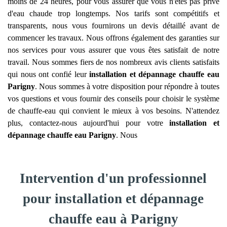
moins de 24 heures, pour vous assurer que vous n'êtes pas privé
d'eau chaude trop longtemps. Nos tarifs sont compétitifs et
transparents, nous vous fournirons un devis détaillé avant de
commencer les travaux. Nous offrons également des garanties sur
nos services pour vous assurer que vous êtes satisfait de notre
travail. Nous sommes fiers de nos nombreux avis clients satisfaits
qui nous ont confié leur
installation et dépannage chauffe eau
Parigny
. Nous sommes à votre disposition pour répondre à toutes
vos questions et vous fournir des conseils pour choisir le système
de chauffe-eau qui convient le mieux à vos besoins. N'attendez
plus, contactez-nous aujourd'hui pour votre
installation et
dépannage chauffe eau
Parigny
. Nous
Intervention d'un professionnel
pour installation et dépannage
chauffe eau à Parigny