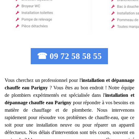
☎ 09 72 58 58 55
Vous cherchez un professionnel pour l'
installation et dépannage
chauffe eau
Parigny
? Vous êtes au bon endroit ! Notre équipe
de plombiers expérimentés est spécialisée dans l'
installation et
dépannage chauffe eau
Parigny
pour répondre à vos besoins en
matière de chauffage et de plomberie. Nous intervenons
rapidement pour résoudre vos problèmes de chauffe-eau, que ce
soit pour une installation neuve ou pour réparer un appareil
défectueux. Nos délais d'intervention sont très courts, souvent en