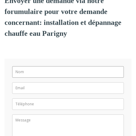
Envoyer une demande via notre
forumulaire pour votre demande
concernant: installation et dépannage
chauffe eau Parigny