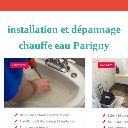
installation et dépannage
chauffe eau Parigny