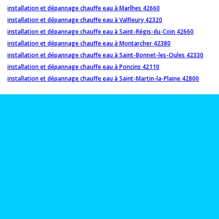
installation et dépannage chauffe eau à Marlhes 42660
installation et dépannage chauffe eau à Valfleury 42320
installation et dépannage chauffe eau à Saint-Régis-du-Coin 42660
installation et dépannage chauffe eau à Montarcher 42380
installation et dépannage chauffe eau à Saint-Bonnet-les-Oules 42330
installation et dépannage chauffe eau à Poncins 42110
installation et dépannage chauffe eau à Saint-Martin-la-Plaine 42800