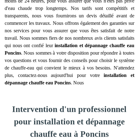
moins de 24 heures, pour vous assurer que vous n'êtes pas privé
d'eau chaude trop longtemps. Nos tarifs sont compétitifs et
transparents, nous vous fournirons un devis détaillé avant de
commencer les travaux. Nous offrons également des garanties sur
nos services pour vous assurer que vous êtes satisfait de notre
travail. Nous sommes fiers de nos nombreux avis clients satisfaits
qui nous ont confié leur
installation et dépannage chauffe eau
Poncins
. Nous sommes à votre disposition pour répondre à toutes
vos questions et vous fournir des conseils pour choisir le système
de chauffe-eau qui convient le mieux à vos besoins. N'attendez
plus, contactez-nous aujourd'hui pour votre
installation et
dépannage chauffe eau
Poncins
. Nous
Intervention d'un professionnel
pour installation et dépannage
chauffe eau à Poncins