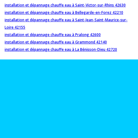
installation et dépannage chauffe eau à Saint-Victor-sur-Rhins 42630
installation et dépannage chauffe eau à Bellegarde-en-Forez 42210
installation et dépannage chauffe eau à Saint-Jean-Saint-Maurice-sur-
Loire 42155
installation et dépannage chauffe eau à Pralong 42600
installation et dépannage chauffe eau à Grammond 42140
installation et dépannage chauffe eau à La Bénisson-Dieu 42720