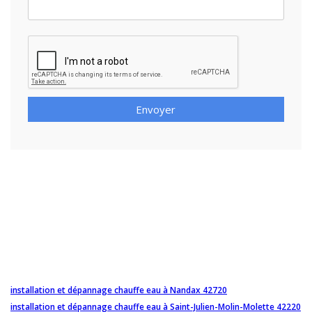
Envoyer
installation et dépannage chauffe eau à Nandax 42720
installation et dépannage chauffe eau à Saint-Julien-Molin-Molette 42220