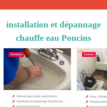
installation et dépannage
chauffe eau Poncins