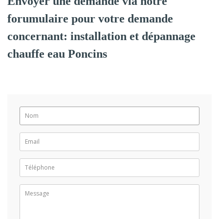
Envoyer une demande via notre
forumulaire pour votre demande
concernant: installation et dépannage
chauffe eau Poncins