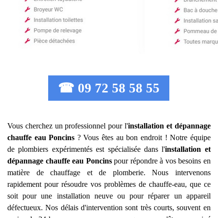
☎ 09 72 58 58 55
Vous cherchez un professionnel pour l'
installation et dépannage
chauffe eau
Poncins
? Vous êtes au bon endroit ! Notre équipe
de plombiers expérimentés est spécialisée dans l'
installation et
dépannage chauffe eau
Poncins
pour répondre à vos besoins en
matière de chauffage et de plomberie. Nous intervenons
rapidement pour résoudre vos problèmes de chauffe-eau, que ce
soit pour une installation neuve ou pour réparer un appareil
défectueux. Nos délais d'intervention sont très courts, souvent en