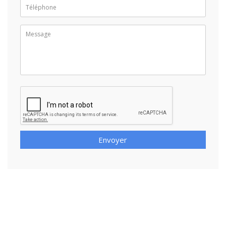
Envoyer