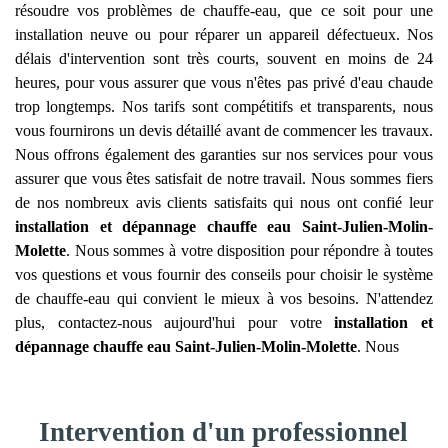
résoudre vos problèmes de chauffe-eau, que ce soit pour une
installation neuve ou pour réparer un appareil défectueux. Nos
délais d'intervention sont très courts, souvent en moins de 24
heures, pour vous assurer que vous n'êtes pas privé d'eau chaude
trop longtemps. Nos tarifs sont compétitifs et transparents, nous
vous fournirons un devis détaillé avant de commencer les travaux.
Nous offrons également des garanties sur nos services pour vous
assurer que vous êtes satisfait de notre travail. Nous sommes fiers
de nos nombreux avis clients satisfaits qui nous ont confié leur
installation et dépannage chauffe eau
Saint-Julien-Molin-
Molette
. Nous sommes à votre disposition pour répondre à toutes
vos questions et vous fournir des conseils pour choisir le système
de chauffe-eau qui convient le mieux à vos besoins. N'attendez
plus, contactez-nous aujourd'hui pour votre
installation et
dépannage chauffe eau
Saint-Julien-Molin-Molette
. Nous
Intervention d'un professionnel