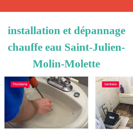
installation et dépannage
chauffe eau Saint-Julien-
Molin-Molette