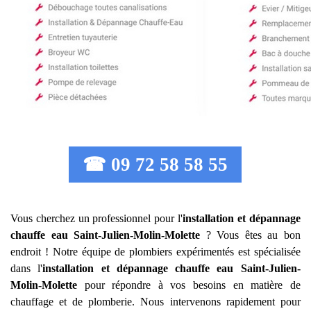
☎ 09 72 58 58 55
Vous cherchez un professionnel pour l'
installation et dépannage
chauffe eau
Saint-Julien-Molin-Molette
? Vous êtes au bon
endroit ! Notre équipe de plombiers expérimentés est spécialisée
dans l'
installation et dépannage chauffe eau
Saint-Julien-
Molin-Molette
pour répondre à vos besoins en matière de
chauffage et de plomberie. Nous intervenons rapidement pour