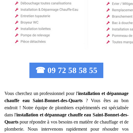
☎ 09 72 58 58 55
Vous cherchez un professionnel pour l'
installation et dépannage
chauffe eau
Saint-Bonnet-des-Quarts
? Vous êtes au bon
endroit ! Notre équipe de plombiers expérimentés est spécialisée
dans l'
installation et dépannage chauffe eau
Saint-Bonnet-des-
Quarts
pour répondre à vos besoins en matière de chauffage et de
plomberie. Nous intervenons rapidement pour résoudre vos