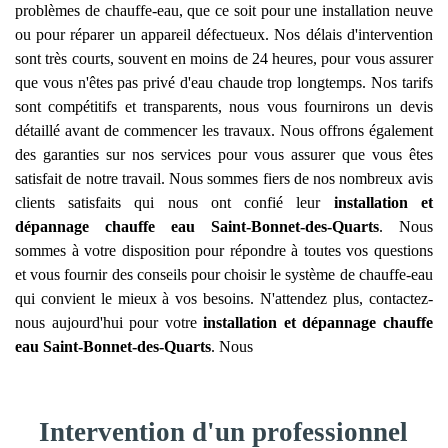
problèmes de chauffe-eau, que ce soit pour une installation neuve
ou pour réparer un appareil défectueux. Nos délais d'intervention
sont très courts, souvent en moins de 24 heures, pour vous assurer
que vous n'êtes pas privé d'eau chaude trop longtemps. Nos tarifs
sont compétitifs et transparents, nous vous fournirons un devis
détaillé avant de commencer les travaux. Nous offrons également
des garanties sur nos services pour vous assurer que vous êtes
satisfait de notre travail. Nous sommes fiers de nos nombreux avis
clients satisfaits qui nous ont confié leur
installation et
dépannage chauffe eau
Saint-Bonnet-des-Quarts
. Nous
sommes à votre disposition pour répondre à toutes vos questions
et vous fournir des conseils pour choisir le système de chauffe-eau
qui convient le mieux à vos besoins. N'attendez plus, contactez-
nous aujourd'hui pour votre
installation et dépannage chauffe
eau
Saint-Bonnet-des-Quarts
. Nous
Intervention d'un professionnel