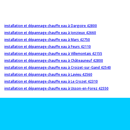
installation et dépannage chauffe eau à Dargoire 42800
installation et dépannage chauffe eau à Jonzieux 42660
installation et dépannage chauffe eau à Mars 42750
installation et dépannage chauffe eau à Feurs 42110
installation et dépannage chauffe eau à Villemontais 42155
installation et dépannage chauffe eau à Châteauneuf 42800
installation et dépannage chauffe eau à Croizet-sur-Gand 42540
installation et dépannage chauffe eau à Lavieu 42560
installation et dépannage chauffe eau à Le Crozet 42310
installation et dépannage chauffe eau à Usson-en-Forez 42550