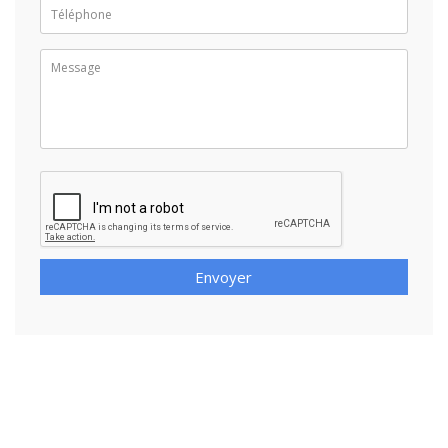
Envoyer