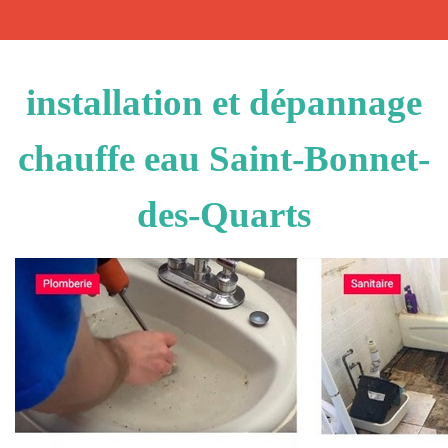
installation et dépannage
chauffe eau Saint-Bonnet-
des-Quarts