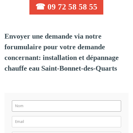
☎ 09 72 58 58 55
Envoyer une demande via notre
forumulaire pour votre demande
concernant: installation et dépannage
chauffe eau Saint-Bonnet-des-Quarts