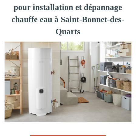
pour installation et dépannage
chauffe eau à Saint-Bonnet-des-
Quarts