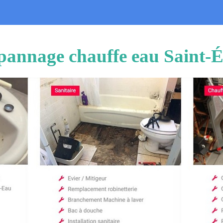
dépannage chauffe eau Saint-