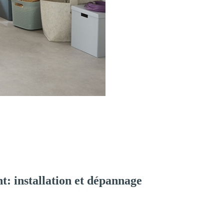
: installation et dépannage