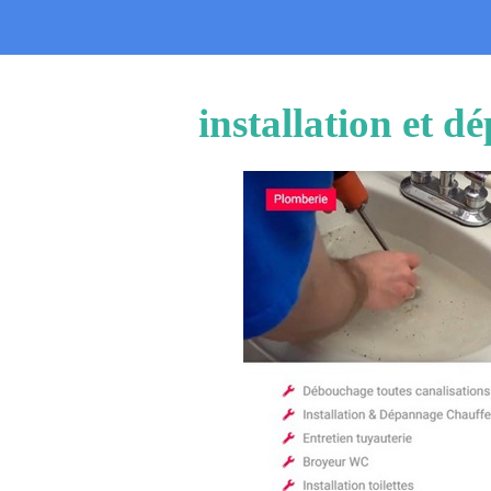
installation et 