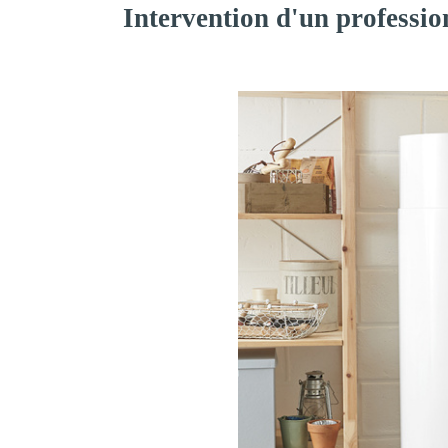
Intervention d'un professio