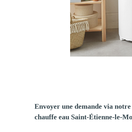
Envoyer une demande via notre 
chauffe eau Saint-Étienne-le-M