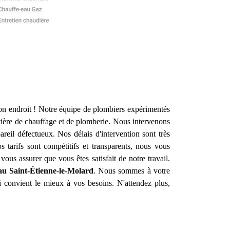
on endroit ! Notre équipe de plombiers expérimentés
ière de chauffage et de plomberie. Nous intervenons
eil défectueux. Nos délais d'intervention sont très
tarifs sont compétitifs et transparents, nous vous
us assurer que vous êtes satisfait de notre travail.
au
Saint-Étienne-le-Molard
. Nous sommes à votre
i convient le mieux à vos besoins. N'attendez plus,