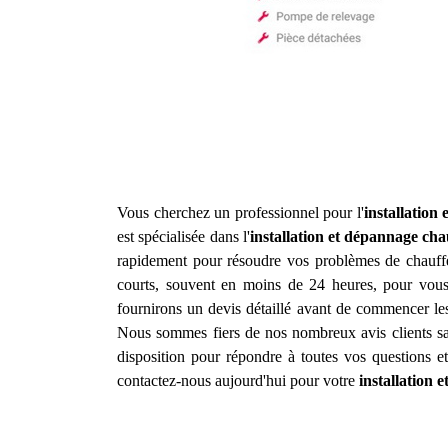
Vous cherchez un professionnel pour l'
installation
est spécialisée dans l'
installation et dépannage cha
rapidement pour résoudre vos problèmes de chauffe-
courts, souvent en moins de 24 heures, pour vous 
fournirons un devis détaillé avant de commencer les
Nous sommes fiers de nos nombreux avis clients sat
disposition pour répondre à toutes vos questions e
contactez-nous aujourd'hui pour votre
installation 