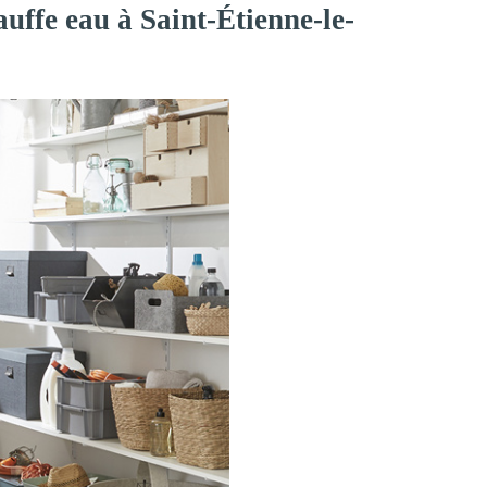
uffe eau à Saint-Étienne-le-