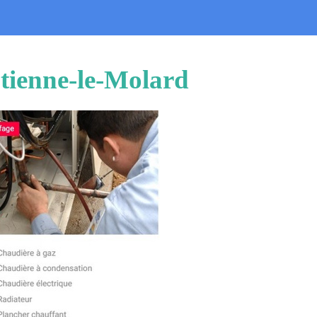
Étienne-le-Molard