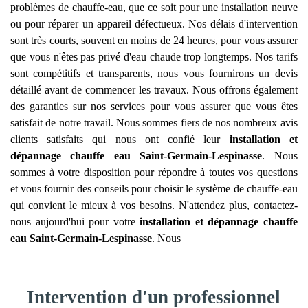
problèmes de chauffe-eau, que ce soit pour une installation neuve
ou pour réparer un appareil défectueux. Nos délais d'intervention
sont très courts, souvent en moins de 24 heures, pour vous assurer
que vous n'êtes pas privé d'eau chaude trop longtemps. Nos tarifs
sont compétitifs et transparents, nous vous fournirons un devis
détaillé avant de commencer les travaux. Nous offrons également
des garanties sur nos services pour vous assurer que vous êtes
satisfait de notre travail. Nous sommes fiers de nos nombreux avis
clients satisfaits qui nous ont confié leur
installation et
dépannage chauffe eau
Saint-Germain-Lespinasse
. Nous
sommes à votre disposition pour répondre à toutes vos questions
et vous fournir des conseils pour choisir le système de chauffe-eau
qui convient le mieux à vos besoins. N'attendez plus, contactez-
nous aujourd'hui pour votre
installation et dépannage chauffe
eau
Saint-Germain-Lespinasse
. Nous
Intervention d'un professionnel