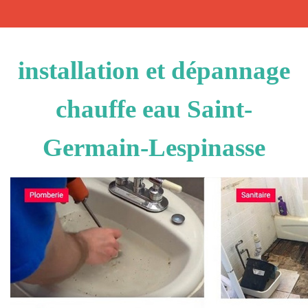
installation et dépannage
chauffe eau Saint-
Germain-Lespinasse