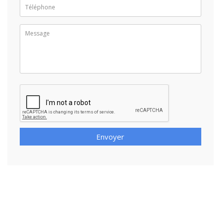
Envoyer