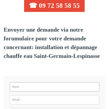
☎ 09 72 58 58 55
Envoyer une demande via notre
forumulaire pour votre demande
concernant: installation et dépannage
chauffe eau Saint-Germain-Lespinasse