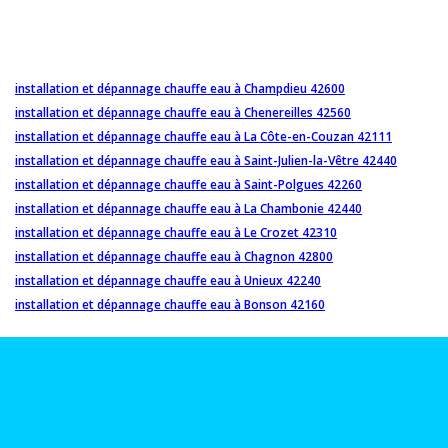
installation et dépannage chauffe eau à Champdieu 42600
installation et dépannage chauffe eau à Chenereilles 42560
installation et dépannage chauffe eau à La Côte-en-Couzan 42111
installation et dépannage chauffe eau à Saint-Julien-la-Vêtre 42440
installation et dépannage chauffe eau à Saint-Polgues 42260
installation et dépannage chauffe eau à La Chambonie 42440
installation et dépannage chauffe eau à Le Crozet 42310
installation et dépannage chauffe eau à Chagnon 42800
installation et dépannage chauffe eau à Unieux 42240
installation et dépannage chauffe eau à Bonson 42160