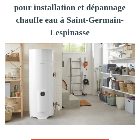
pour installation et dépannage
chauffe eau à Saint-Germain-
Lespinasse