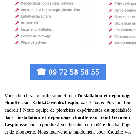
☎ 09 72 58 58 55
Vous cherchez un professionnel pour l'
installation et dépannage
chauffe eau
Saint-Germain-Lespinasse
? Vous êtes au bon
endroit ! Notre équipe de plombiers expérimentés est spécialisée
dans l'
installation et dépannage chauffe eau
Saint-Germain-
Lespinasse
pour répondre à vos besoins en matière de chauffage
et de plomberie. Nous intervenons rapidement pour résoudre vos