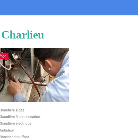
 Charlieu