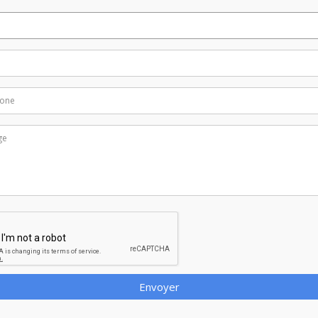
Envoyer