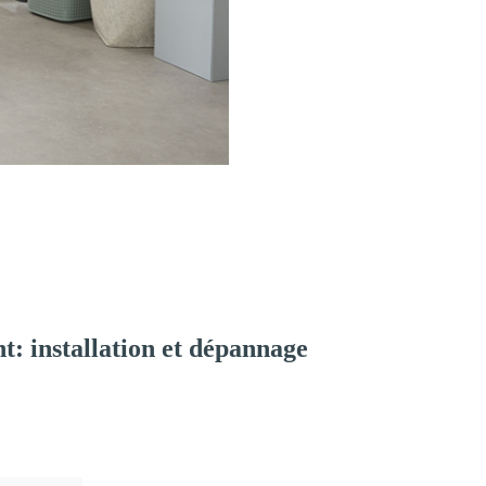
: installation et dépannage