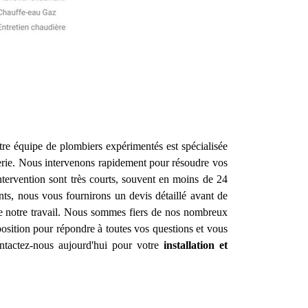
re équipe de plombiers expérimentés est spécialisée
erie. Nous intervenons rapidement pour résoudre vos
ntervention sont très courts, souvent en moins de 24
nts, nous vous fournirons un devis détaillé avant de
de notre travail. Nous sommes fiers de nos nombreux
osition pour répondre à toutes vos questions et vous
ontactez-nous aujourd'hui pour votre
installation et