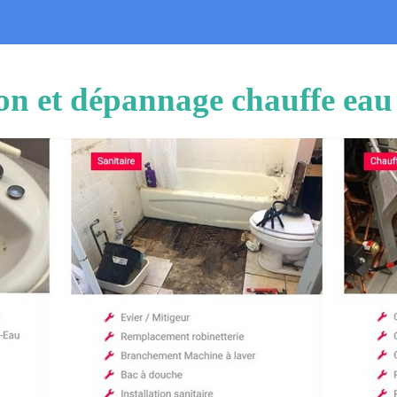
ion et dépannage chauffe eau