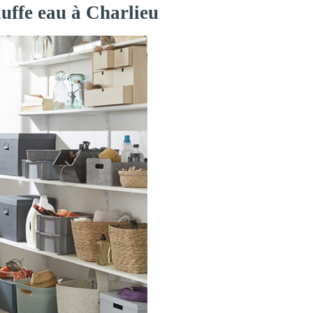
auffe eau à Charlieu