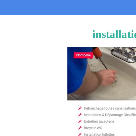
installat