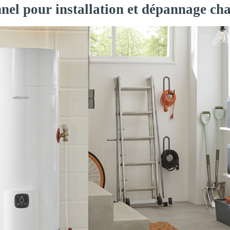
nnel pour installation et dépannage ch