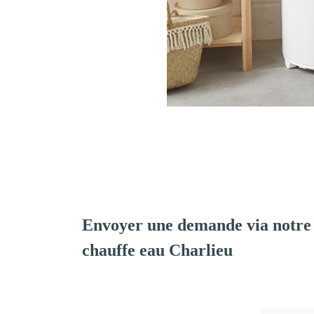
Envoyer une demande via notre 
chauffe eau Charlieu