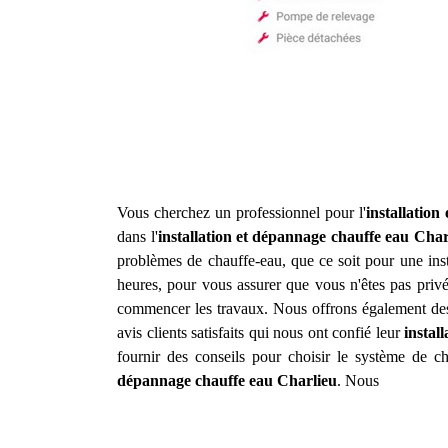
Vous cherchez un professionnel pour l'
installatio
dans l'
installation et dépannage chauffe eau
Char
problèmes de chauffe-eau, que ce soit pour une inst
heures, pour vous assurer que vous n'êtes pas privé
commencer les travaux. Nous offrons également des 
avis clients satisfaits qui nous ont confié leur
instal
fournir des conseils pour choisir le système de c
dépannage chauffe eau
Charlieu
. Nous