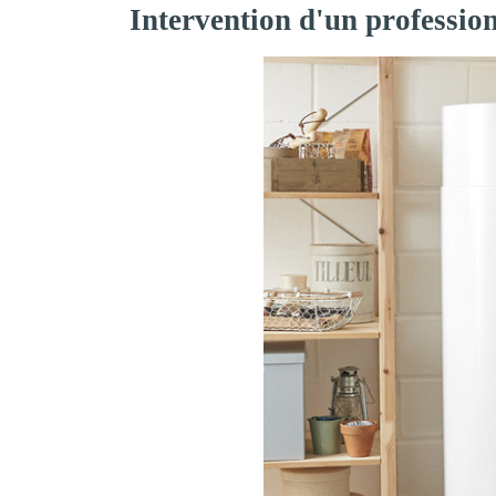
Intervention d'un professio