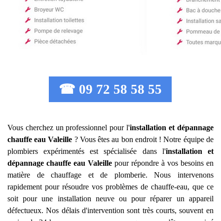
☎ 09 72 58 58 55
Vous cherchez un professionnel pour l'
installation et dépannage
chauffe eau
Valeille
? Vous êtes au bon endroit ! Notre équipe de
plombiers expérimentés est spécialisée dans l'
installation et
dépannage chauffe eau
Valeille
pour répondre à vos besoins en
matière de chauffage et de plomberie. Nous intervenons
rapidement pour résoudre vos problèmes de chauffe-eau, que ce
soit pour une installation neuve ou pour réparer un appareil
défectueux. Nos délais d'intervention sont très courts, souvent en