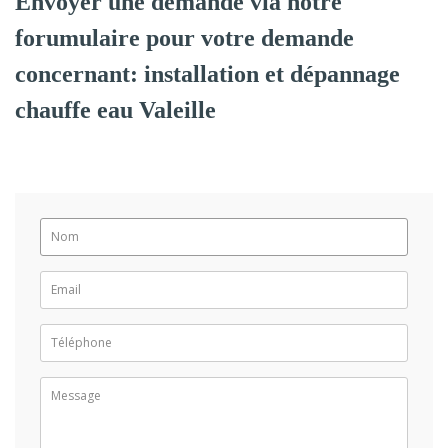
Envoyer une demande via notre
forumulaire pour votre demande
concernant: installation et dépannage
chauffe eau Valeille