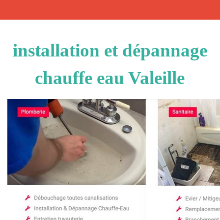
installation et dépannage
chauffe eau Valeille