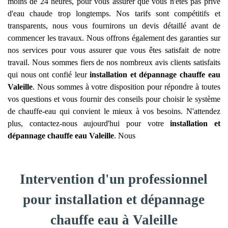
moins de 24 heures, pour vous assurer que vous n'êtes pas privé
d'eau chaude trop longtemps. Nos tarifs sont compétitifs et
transparents, nous vous fournirons un devis détaillé avant de
commencer les travaux. Nous offrons également des garanties sur
nos services pour vous assurer que vous êtes satisfait de notre
travail. Nous sommes fiers de nos nombreux avis clients satisfaits
qui nous ont confié leur
installation et dépannage chauffe eau
Valeille
. Nous sommes à votre disposition pour répondre à toutes
vos questions et vous fournir des conseils pour choisir le système
de chauffe-eau qui convient le mieux à vos besoins. N'attendez
plus, contactez-nous aujourd'hui pour votre
installation et
dépannage chauffe eau
Valeille
. Nous
Intervention d'un professionnel
pour installation et dépannage
chauffe eau à Valeille