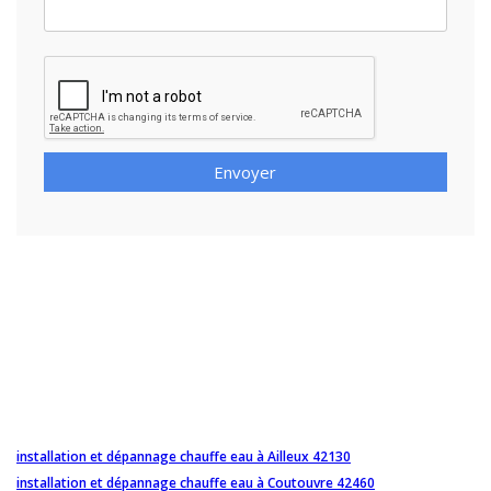
Envoyer
installation et dépannage chauffe eau à Ailleux 42130
installation et dépannage chauffe eau à Coutouvre 42460