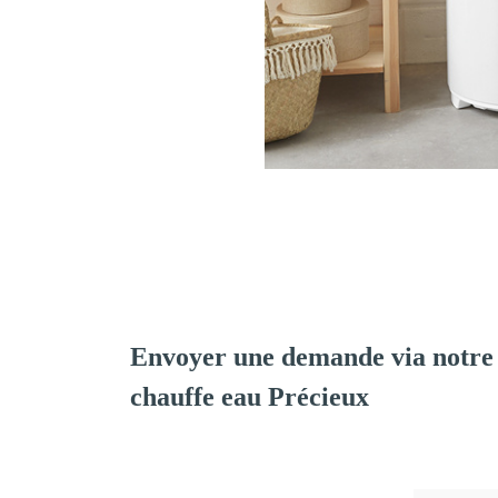
Envoyer une demande via notre 
chauffe eau Précieux