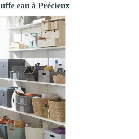
auffe eau à Précieux