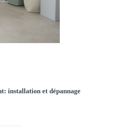
: installation et dépannage