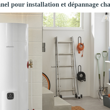
nel pour installation et dépannage ch