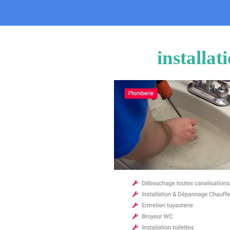
installa