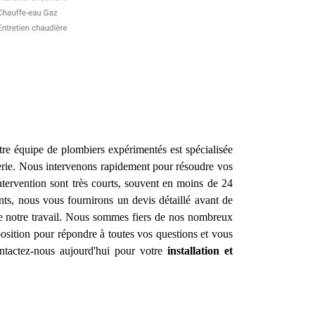
re équipe de plombiers expérimentés est spécialisée
erie. Nous intervenons rapidement pour résoudre vos
ntervention sont très courts, souvent en moins de 24
nts, nous vous fournirons un devis détaillé avant de
de notre travail. Nous sommes fiers de nos nombreux
sition pour répondre à toutes vos questions et vous
ontactez-nous aujourd'hui pour votre
installation et