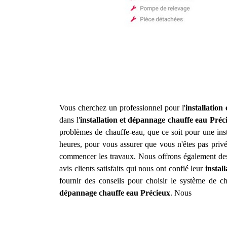
Vous cherchez un professionnel pour l'
installatio
dans l'
installation et dépannage chauffe eau
Préc
problèmes de chauffe-eau, que ce soit pour une inst
heures, pour vous assurer que vous n'êtes pas privé
commencer les travaux. Nous offrons également des 
avis clients satisfaits qui nous ont confié leur
instal
fournir des conseils pour choisir le système de c
dépannage chauffe eau
Précieux
. Nous