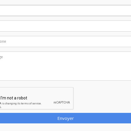
Envoyer