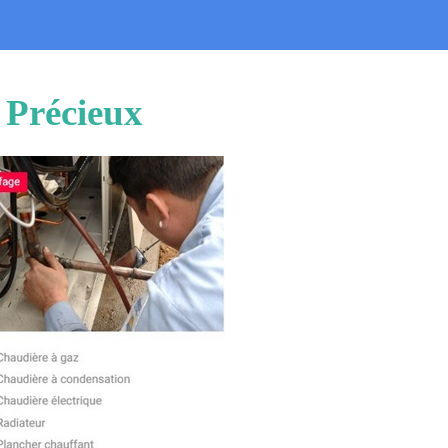
 Précieux