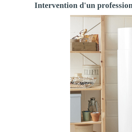
Intervention d'un profession