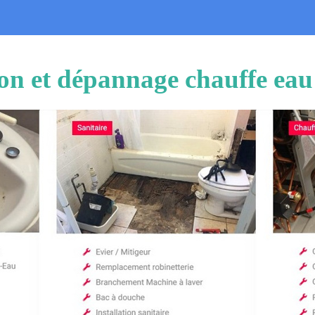
tion et dépannage chauffe eau